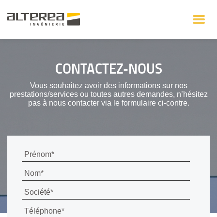
CONTACTEZ-NOUS
Vous souhaitez avoir des informations sur nos
prestations/services ou toutes autres demandes, n’hésitez
pas à nous contacter via le formulaire ci-contre.