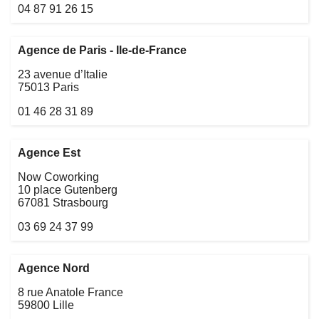
04 87 91 26 15
Agence de Paris - Ile-de-France
23 avenue d’Italie
75013 Paris
01 46 28 31 89
Agence Est
Now Coworking
10 place Gutenberg
67081 Strasbourg
03 69 24 37 99
Agence Nord
8 rue Anatole France
59800 Lille