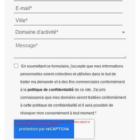
En soumettant ce formulaire, j'accepte que mes informations
personnelles soient collectées et utilisées dans le but de
traiter ma demande et à des fins commerciales conformément
à la
politique de confidentialité
de ce site. J'ai pris
connaissance que mes données seront traitées conformément
à cette politique de confidentialité et il sera possible de
révoquer mon consentement à tout moment.
*