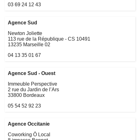
03 69 24 12 43
Agence Sud
Newton Joliette
113 rue de la République - CS 10491
13235 Marseille 02
04 13 35 01 67
Agence Sud - Ouest
Immeuble Perspective
2 rue du Jardin de l’Ars
33800 Bordeaux
05 54 52 92 23
Agence Occitanie
Coworking Ô Local