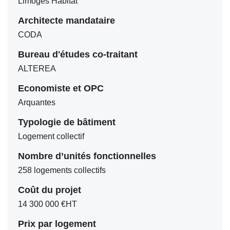
Limoges Habitat
Architecte mandataire
CODA
Bureau d'études co-traitant
ALTEREA
Economiste et OPC
Arquantes
Typologie de bâtiment
Logement collectif
Nombre d’unités fonctionnelles
258 logements collectifs
Coût du projet
14 300 000 €HT
Prix par logement