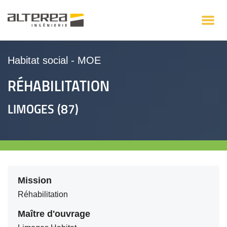
Habitat social
-
MOE
RÉHABILITATION
LIMOGES (87)
Mission
Réhabilitation
Maître d'ouvrage