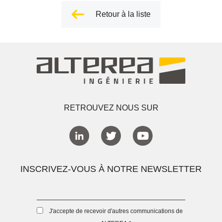
Retour à la liste
RETROUVEZ NOUS SUR
INSCRIVEZ-VOUS À NOTRE NEWSLETTER
J'accepte de recevoir d'autres communications de