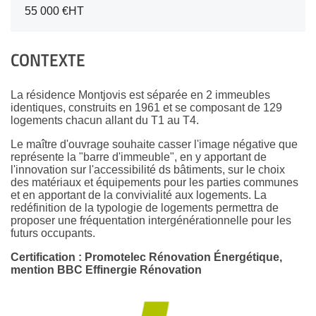
55 000 €HT
CONTEXTE
La résidence Montjovis est séparée en 2 immeubles
identiques, construits en 1961 et se composant de 129
logements chacun allant du T1 au T4.
Le maître d'ouvrage souhaite casser l'image négative que
représente la "barre d'immeuble", en y apportant de
l'innovation sur l'accessibilité ds bâtiments, sur le choix
des matériaux et équipements pour les parties communes
et en apportant de la convivialité aux logements. La
redéfinition de la typologie de logements permettra de
proposer une fréquentation intergénérationnelle pour les
futurs occupants.
Certification : Promotelec Rénovation Énergétique,
mention BBC Effinergie Rénovation