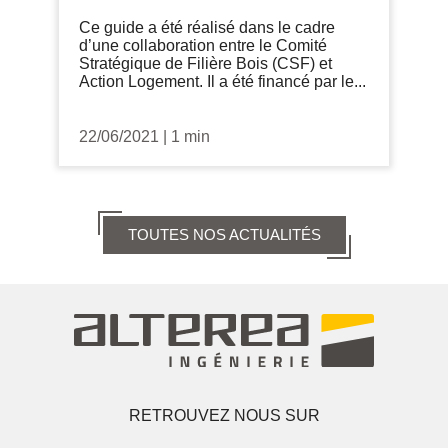
Ce guide a été réalisé dans le cadre
d’une collaboration entre le Comité
Stratégique de Filière Bois (CSF) et
Action Logement. Il a été financé par le...
22/06/2021
|
1 min
TOUTES NOS ACTUALITÉS
RETROUVEZ NOUS SUR