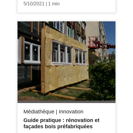
5/10/2021
|
1 min
Médiathèque
|
Innovation
Guide pratique : rénovation et
façades bois préfabriquées