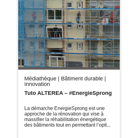
Médiathèque
|
Bâtiment durable
|
Innovation
Tuto ALTEREA – #EnergieSprong
La démarche EnergieSprong est une
approche de la rénovation qui vise à
massifier la réhabilitation énergétique
des bâtiments tout en permettant l’opti...