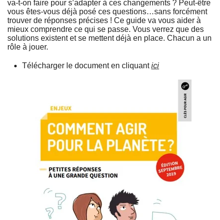
va-t-on faire pour s’adapter à ces changements ? Peut-être
vous êtes-vous déjà posé ces questions…sans forcément
trouver de réponses précises ! Ce guide va vous aider à
mieux comprendre ce qui se passe. Vous verrez que des
solutions existent et se mettent déjà en place. Chacun a un
rôle à jouer.
Télécharger le document en cliquant
ici