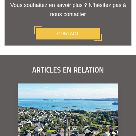
Vous souhaitez en savoir plus ? N’hésitez pas à
nous contacter
CONTACT
ARTICLES EN RELATION