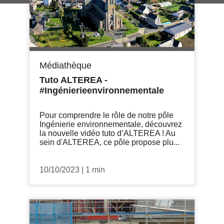
Médiathèque
Tuto ALTEREA -
#Ingénierieenvironnementale
Pour comprendre le rôle de notre pôle
Ingénierie environnementale, découvrez
la nouvelle vidéo tuto d’ALTEREA ! Au
sein d'ALTEREA, ce pôle propose plu...
10/10/2023
|
1 min