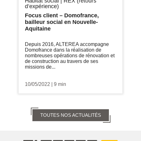
Habitat social
|
REX (retours
d’expérience)
Focus client – Domofrance,
bailleur social en Nouvelle-
Aquitaine
Depuis 2016, ALTEREA accompagne
Domofrance dans la réalisation de
nombreuses opérations de rénovation et
de construction au travers de ses
missions de...
10/05/2022
|
9 min
TOUTES NOS ACTUALITÉS