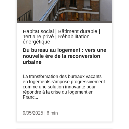
Habitat social
|
Bâtiment durable
|
Tertiaire privé
|
Réhabilitation
énergétique
Du bureau au logement : vers une
nouvelle ère de la reconversion
urbaine
La transformation des bureaux vacants
en logements s'impose progressivement
comme une solution innovante pour
répondre à la crise du logement en
Franc...
9/05/2025
|
6 min