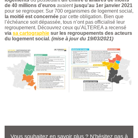
de 40 millions d’euros
avaient
jusqu'au 1er janvier 2021
pour se regrouper
. Sur 700 organismes de logement social,
la moitié est concernée
par cette obligation. Bien que
l’échéance soit dépassée, tous n’ont pas officialisé leur
regroupement. Découvrez ceux qu’ALTEREA a recensé
via
sa cartographie
sur les regroupements des acteurs
du logement social.
(mise à jour du 19/03/2021)
Vous souhaitez en savoir plus ? N’hésitez pas à