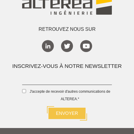
RETROUVEZ NOUS SUR
INSCRIVEZ-VOUS À NOTRE NEWSLETTER
J'accepte de recevoir d'autres communications de
ALTEREA.
*