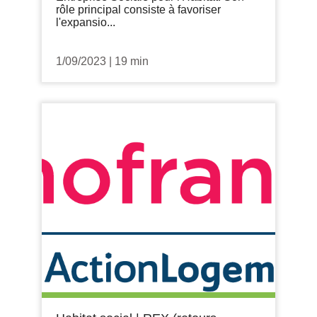
rôle principal consiste à favoriser
l'expansio...
1/09/2023
|
19 min