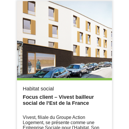
Habitat social
Focus client – Vivest bailleur
social de l’Est de la France
Vivest, filiale du Groupe Action
Logement, se présente comme une
Entreprise Sociale pour l'Habitat. Son