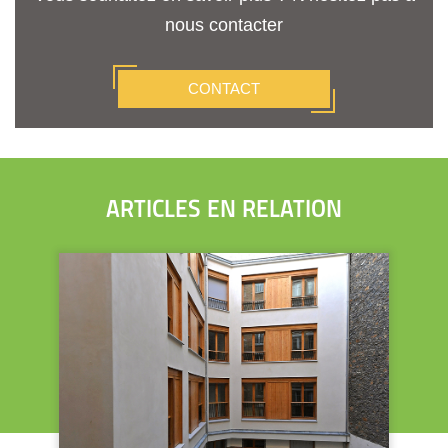
nous contacter
CONTACT
ARTICLES EN RELATION