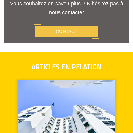
Vous souhaitez en savoir plus ? N’hésitez pas à
nous contacter
CONTACT
ARTICLES EN RELATION