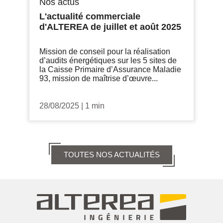
Nos actus
L'actualité commerciale
d'ALTEREA de juillet et août 2025
Mission de conseil pour la réalisation
d’audits énergétiques sur les 5 sites de
la Caisse Primaire d’Assurance Maladie
93, mission de maîtrise d’œuvre...
28/08/2025
|
1 min
TOUTES NOS ACTUALITÉS