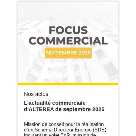
Nos actus
L'actualité commerciale
d'ALTEREA de septembre 2025
Mission de conseil pour la réalisation
d’un Schéma Directeur Énergie (SDE)
incluant un volet EnR, mission de