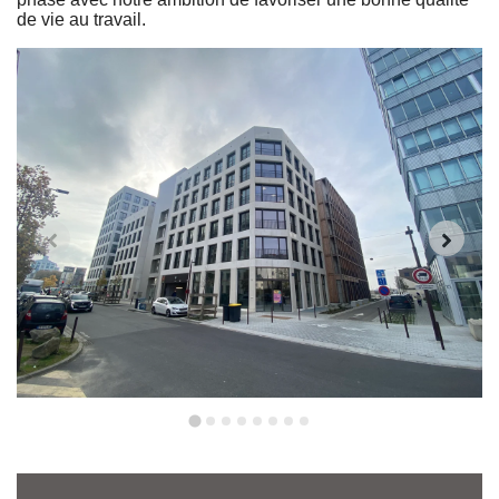
de vie au travail.