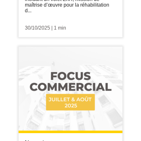
maîtrise d’œuvre pour la réhabilitation
d...
30/10/2025
|
1 min