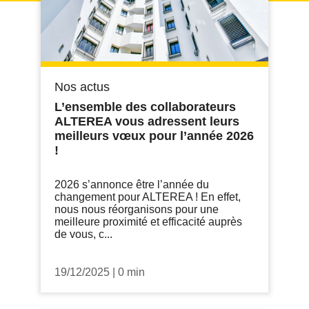
Nos actus
L’ensemble des collaborateurs
ALTEREA vous adressent leurs
meilleurs vœux pour l’année 2026
!
2026 s’annonce être l’année du
changement pour ALTEREA ! En effet,
nous nous réorganisons pour une
meilleure proximité et efficacité auprès
de vous, c...
19/12/2025
|
0 min