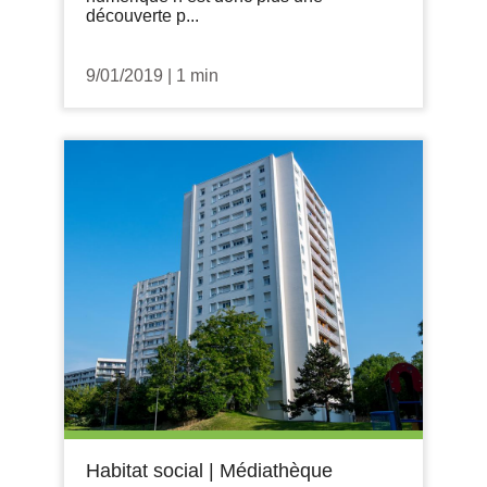
découverte p...
9/01/2019
|
1 min
Habitat social
|
Médiathèque