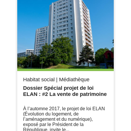
Habitat social
|
Médiathèque
Dossier Spécial projet de loi
ELAN : #2 La vente de patrimoine
À l’automne 2017, le projet de loi ELAN
(Évolution du logement, de
l’aménagement et du numérique),
exposé par le Président de la
République, invite le...