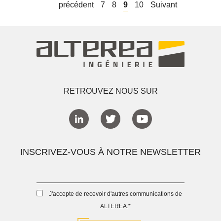
précédent
7
8
9
10
Suivant
RETROUVEZ NOUS SUR
INSCRIVEZ-VOUS À NOTRE NEWSLETTER
J'accepte de recevoir d'autres communications de
ALTEREA.
*