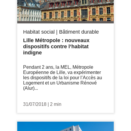
Habitat social
|
Bâtiment durable
Lille Métropole : nouveaux
dispositifs contre l’habitat
indigne
Pendant 2 ans, la MEL, Métropole
Européenne de Lille, va expérimenter
les dispositifs de la loi pour l’Accès au
Logement et un Urbanisme Rénové
(Alur)...
31/07/2018
|
2 min