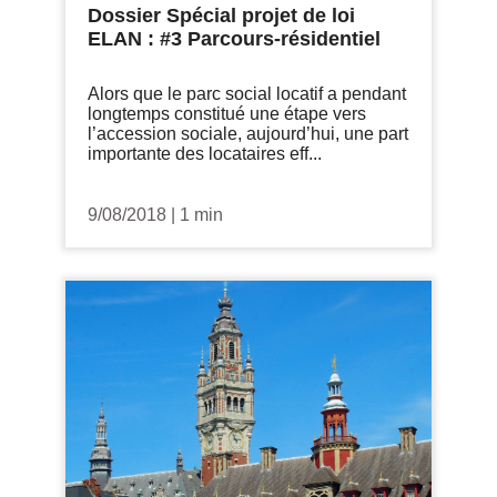
Dossier Spécial projet de loi
ELAN : #3 Parcours-résidentiel
Alors que le parc social locatif a pendant
longtemps constitué une étape vers
l’accession sociale, aujourd’hui, une part
importante des locataires eff...
9/08/2018
|
1 min