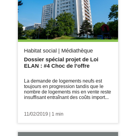
Habitat social
|
Médiathèque
Dossier spécial projet de Loi
ELAN : #4 Choc de l’offre
La demande de logements neufs est
toujours en progression tandis que le
nombre de logements mis en vente reste
insuffisant entraînant des coûts import...
11/02/2019
|
1 min