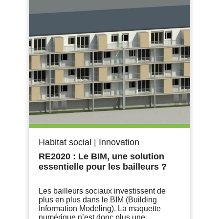
Habitat social
|
Innovation
RE2020 : Le BIM, une solution
essentielle pour les bailleurs ?
Les bailleurs sociaux investissent de
plus en plus dans le BIM (Building
Information Modeling). La maquette
numérique n’est donc plus une