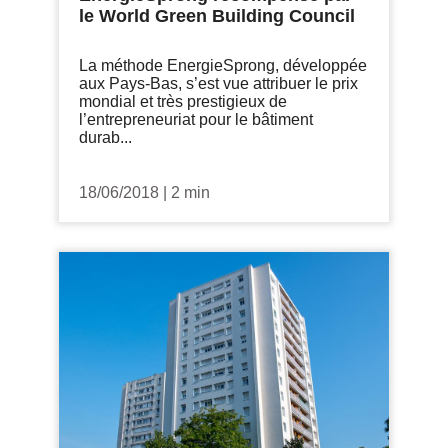
le World Green Building Council
La méthode EnergieSprong, développée
aux Pays-Bas, s’est vue attribuer le prix
mondial et très prestigieux de
l’entrepreneuriat pour le bâtiment
durab...
18/06/2018
|
2 min