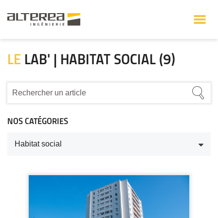
LE
LAB' | HABITAT SOCIAL (9)
NOS CATÉGORIES
Habitat social