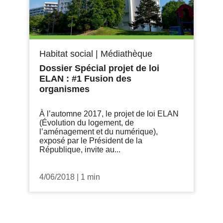
Habitat social
|
Médiathèque
Dossier Spécial projet de loi
ELAN : #1 Fusion des
organismes
À l’automne 2017, le projet de loi ELAN
(Évolution du logement, de
l’aménagement et du numérique),
exposé par le Président de la
République, invite au...
4/06/2018
|
1 min