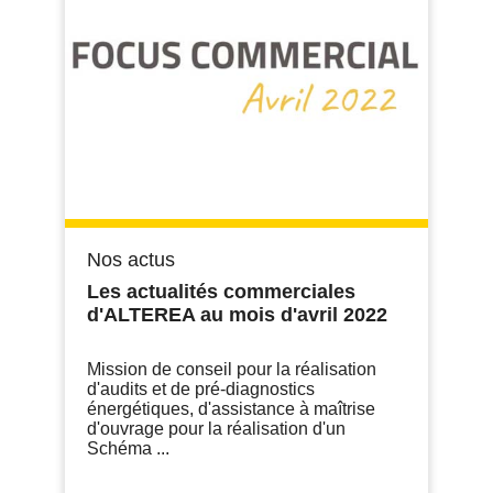
Nos actus
Les actualités commerciales
d'ALTEREA au mois d'avril 2022
Mission de conseil pour la réalisation
d'audits et de pré-diagnostics
énergétiques, d'assistance à maîtrise
d'ouvrage pour la réalisation d'un
Schéma ...