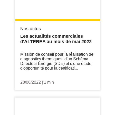
Nos actus
Les actualités commerciales
d'ALTEREA au mois de mai 2022
Mission de conseil pour la réalisation de
diagnostics thermiques, d'un Schéma
Directeur Énergie (SDE) et d'une étude
d'opportunité pour la certificati...
28/06/2022
|
1 min