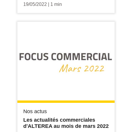
19/05/2022
|
1 min
Nos actus
Les actualités commerciales
d'ALTEREA au mois de mars 2022