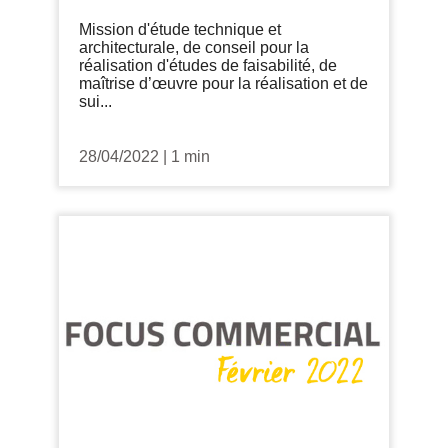
Mission d'étude technique et
architecturale, de conseil pour la
réalisation d'études de faisabilité, de
maîtrise d’œuvre pour la réalisation et de
sui...
28/04/2022
|
1 min