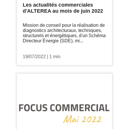
Les actualités commerciales
d'ALTEREA au mois de juin 2022
Mission de conseil pour la réalisation de
diagnostics architecturaux, techniques,
structurels et énergétiques, d'un Schéma
Directeur Énergie (SDE), mi...
19/07/2022
|
1 min