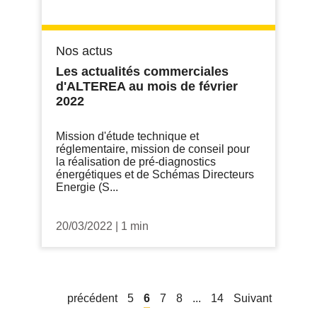
Nos actus
Les actualités commerciales
d'ALTEREA au mois de février
2022
Mission d'étude technique et
réglementaire, mission de conseil pour
la réalisation de pré-diagnostics
énergétiques et de Schémas Directeurs
Energie (S...
20/03/2022
|
1 min
précédent
5
6
7
8
...
14
Suivant