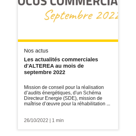
Nos actus
Les actualités commerciales
d'ALTEREA au mois de
septembre 2022
Mission de conseil pour la réalisation
d’audits énergétiques, d'un Schéma
Directeur Energie (SDE), mission de
maîtrise d’œuvre pour la réhabilitation ...
26/10/2022
|
1 min