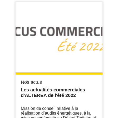
Nos actus
Les actualités commerciales
d'ALTEREA de l'été 2022
Mission de conseil relative à la
réalisation d’audits énergétiques, à la
mise en conformité au Décret Tertiaire et