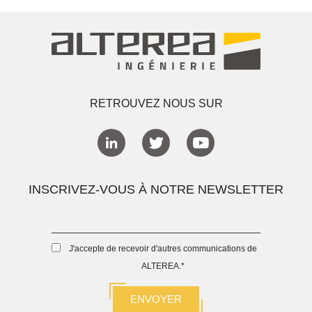
RETROUVEZ NOUS SUR
INSCRIVEZ-VOUS À NOTRE NEWSLETTER
J'accepte de recevoir d'autres communications de
ALTEREA.
*