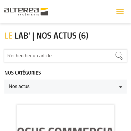
LE
LAB' | NOS ACTUS (6)
NOS CATÉGORIES
Nos actus