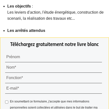
Les objectifs
:
Les leviers d'action, l'étude énergétique, construction de
scenarii, la réalisation des travaux etc...
Les arrêtés attendus
Téléchargez gratuitement notre livre blanc
En soumettant ce formulaire, j'accepte que mes informations
personnelles soient collectées et utilisées dans le but de traiter ma