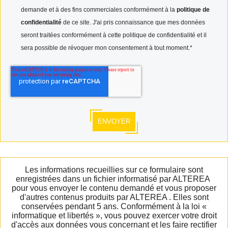
demande et à des fins commerciales conformément à la
politique de
confidentialité
de ce site. J'ai pris connaissance que mes données
seront traitées conformément à cette politique de confidentialité et il
sera possible de révoquer mon consentement à tout moment.
*
Les informations recueillies sur ce formulaire sont
enregistrées dans un fichier informatisé par ALTEREA
pour vous envoyer le contenu demandé et vous proposer
d'autres contenus produits par ALTEREA . Elles sont
conservées pendant 5 ans. Conformément à la loi «
informatique et libertés », vous pouvez exercer votre droit
d'accès aux données vous concernant et les faire rectifier