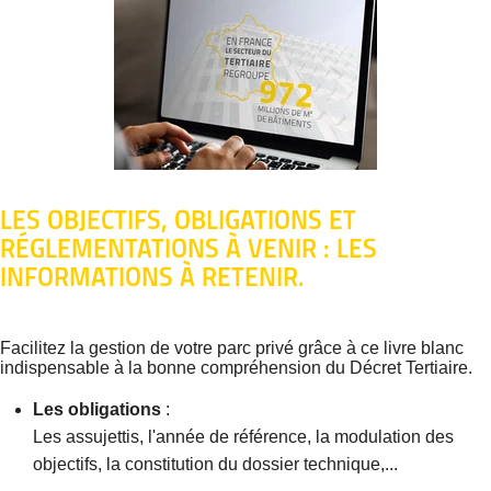
LES OBJECTIFS, OBLIGATIONS ET
RÉGLEMENTATIONS À VENIR : LES
INFORMATIONS À RETENIR.
Facilitez la gestion de votre parc privé grâce à ce livre blanc
indispensable à la bonne compréhension du Décret Tertiaire.
Les obligations
:
Les assujettis, l'année de référence, la modulation des
objectifs, la constitution du dossier technique,...