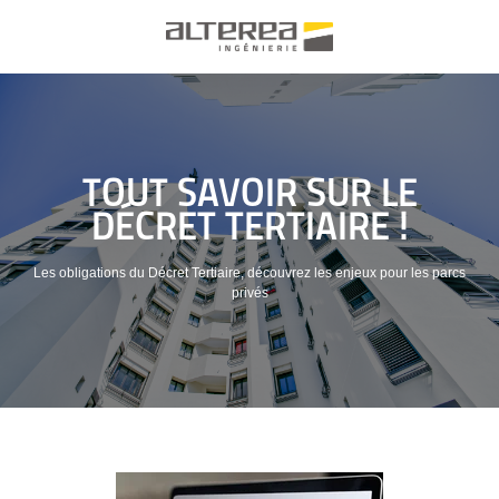
TOUT SAVOIR SUR LE
DÉCRET TERTIAIRE !
Les obligations du Décret Tertiaire, découvrez les enjeux pour les parcs
privés