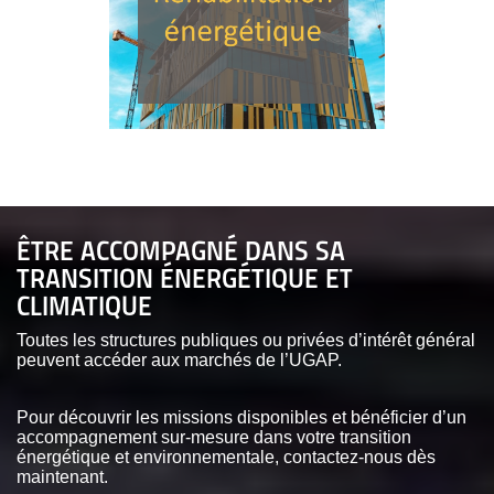
ÊTRE ACCOMPAGNÉ DANS SA
TRANSITION ÉNERGÉTIQUE ET
CLIMATIQUE
Toutes les structures publiques ou privées d’intérêt général
peuvent accéder aux marchés de l’UGAP.
Pour découvrir les missions disponibles et bénéficier d’un
accompagnement sur-mesure dans votre transition
énergétique et environnementale, contactez-nous dès
maintenant.