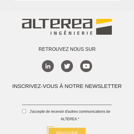
RETROUVEZ NOUS SUR
INSCRIVEZ-VOUS À NOTRE NEWSLETTER
J'accepte de recevoir d'autres communications de
ALTEREA.
*