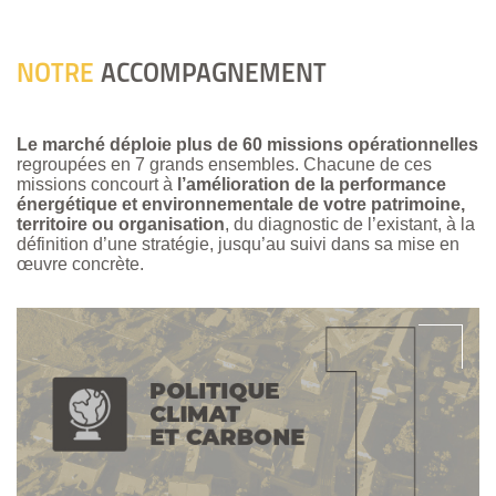
NOTRE
ACCOMPAGNEMENT
Le marché déploie plus de 60 missions opérationnelles
regroupées en 7 grands ensembles. Chacune de ces
missions concourt à
l’amélioration de la performance
énergétique et environnementale de votre patrimoine,
territoire ou organisation
, du diagnostic de l’existant, à la
définition d’une stratégie, jusqu’au suivi dans sa mise en
œuvre concrète.