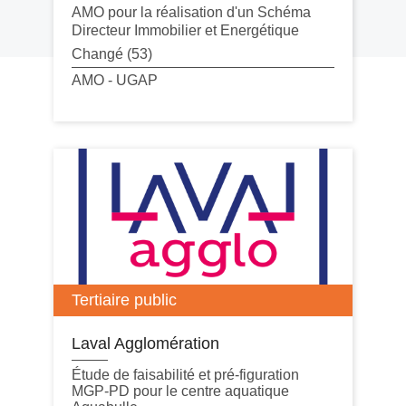
AMO pour la réalisation d'un
Schéma
Directeur Immobilier et Energétique
Changé (53)
AMO - UGAP
Tertiaire public
Laval Agglomération
Étude de faisabilité et
pré-figuration
MGP-PD pour le centre aquatique