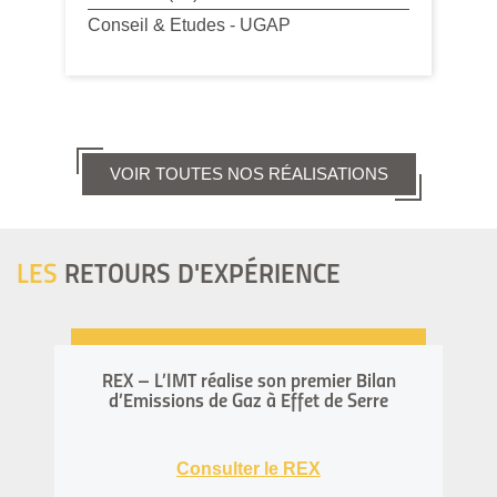
Conseil & Etudes - UGAP
VOIR TOUTES NOS RÉALISATIONS
LES
RETOURS D'EXPÉRIENCE
REX – L’IMT réalise son premier Bilan
d’Emissions de Gaz à Effet de Serre
Consulter le REX