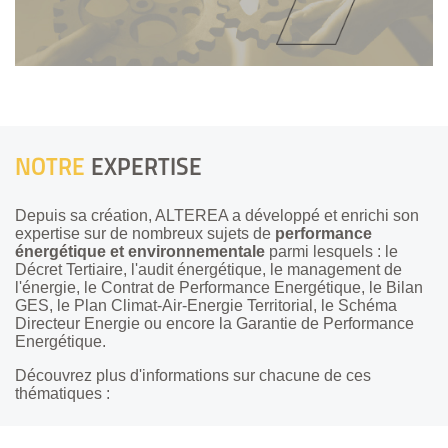
NOTRE
EXPERTISE
Depuis sa création, ALTEREA a développé et enrichi son
expertise sur de nombreux sujets de
performance
énergétique et environnementale
parmi lesquels : le
Décret Tertiaire, l'audit énergétique, le management de
l'énergie, le Contrat de Performance Energétique, le Bilan
GES, le Plan Climat-Air-Energie Territorial, le Schéma
Directeur Energie ou encore la Garantie de Performance
Energétique.
Découvrez plus d'informations sur chacune de ces
thématiques :