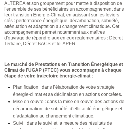
ALTEREA et son groupement pour mettre à disposition de
l'ensemble de ses bénéficiaires un accompagnement dans
leur transition Energie-Climat,
en agissant sur les leviers
clés : performance énergétique, décarbonation, sobriété,
atténuation et adaptation au changement climatique. Cet
accompagnement permet notamment aux maîtres
d'ouvrage de répondre aux enjeux règlementaires : Décret
Tertiaire, Décret BACS et loi APER.
Le marché de Prestations en Transition Énergétique et
Climat de l'UGAP (PTEC) vous accompagne à chaque
étape de votre trajectoire énergie-climat :
Planification : dans l’élaboration de votre stratégie
énergie-climat et sa déclinaison en actions concrètes.
Mise en œuvre : dans la mise en œuvre des actions de
décarbonation, de sobriété, d’efficacité énergétique et
d’adaptation au changement climatique.
Suivi : dans le suivi et la mesure des résultats de