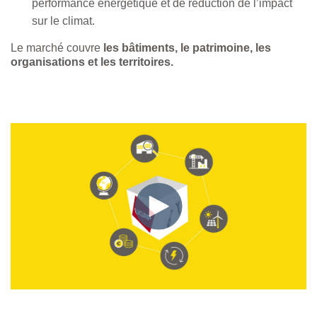
performance énergétique et de réduction de l’impact
sur le climat.
Le marché couvre
les bâtiments, le patrimoine, les
organisations et les territoires.