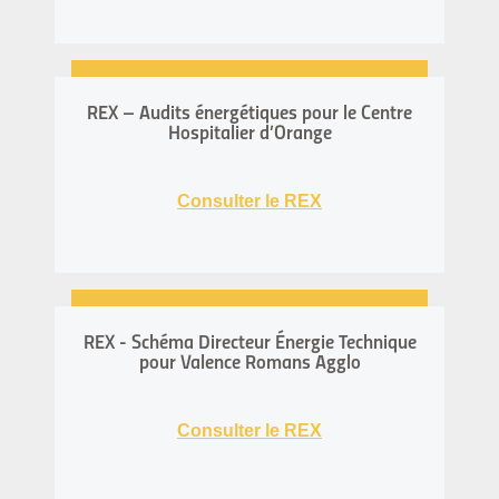
REX – Audits énergétiques pour le Centre
Hospitalier d’Orange
Consulter le REX
REX - Schéma Directeur Énergie Technique
pour Valence Romans Agglo
Consulter le REX