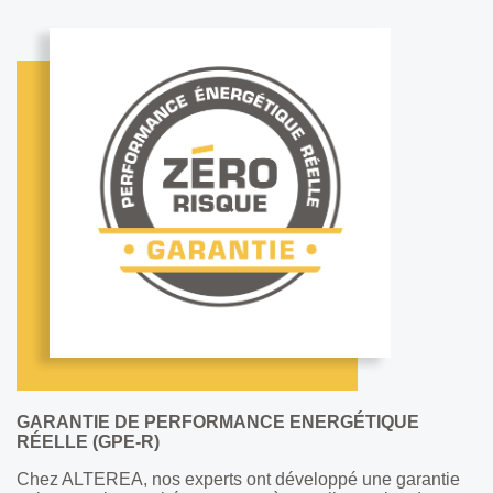
GARANTIE DE PERFORMANCE ENERGÉTIQUE
RÉELLE (GPE-R)
Chez ALTEREA, nos experts ont développé une garantie