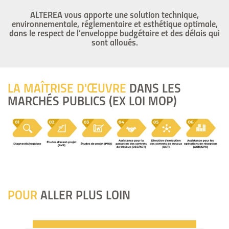
ALTEREA vous apporte une solution technique,
environnementale, réglementaire et esthétique optimale,
dans le respect de l’enveloppe budgétaire et des délais qui
sont alloués.
LA MAÎTRISE D'ŒUVRE
DANS LES
MARCHÉS PUBLICS (EX LOI MOP)
POUR
ALLER PLUS LOIN