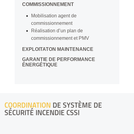
COMMISSIONNEMENT
Mobilisation agent de
commissionnement
Réalisation d’un plan de
commissionnement et PMV
EXPLOITATON MAINTENANCE
GARANTIE DE PERFORMANCE
ÉNERGÉTIQUE
COORDINATION
DE SYSTÈME DE
SÉCURITÉ INCENDIE CSSI