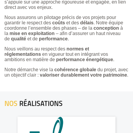
s’appuie sur une approche rigoureuse et engagée, en lien
direct avec vos enjeux.
Nous assurons un pilotage précis de vos projets pour
garantir le respect des
coûts
et des
délais
. Notre équipe
coordonne l’ensemble des phases – de la
conception
à
la
mise en exploitation
– afin d’assurer un haut niveau
de
qualité
et de
performance
.
Nous veillons au respect des
normes et
réglementations
en vigueur tout en intégrant vos
ambitions en matière de
performance énergétique
.
Notre démarche vise la
cohérence globale
du projet, avec
un objectif clair :
valoriser durablement votre patrimoine
.
NOS
RÉALISATIONS