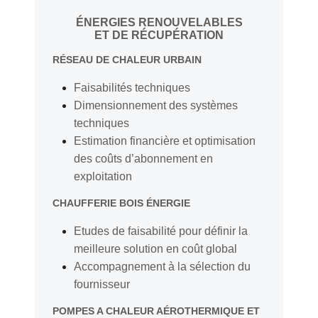
ÉNERGIES RENOUVELABLES
ET DE RÉCUPÉRATION
RÉSEAU DE CHALEUR URBAIN
Faisabilités techniques
Dimensionnement des systèmes
techniques
Estimation financière et optimisation
des coûts d’abonnement en
exploitation
CHAUFF
ERIE BOIS ÉNERGIE
Etudes de faisabilité pour définir la
meilleure solution en coût global
Accompagnement à la sélection du
fournisseur
POMPES A CHALEUR AÉROTHERMIQUE ET