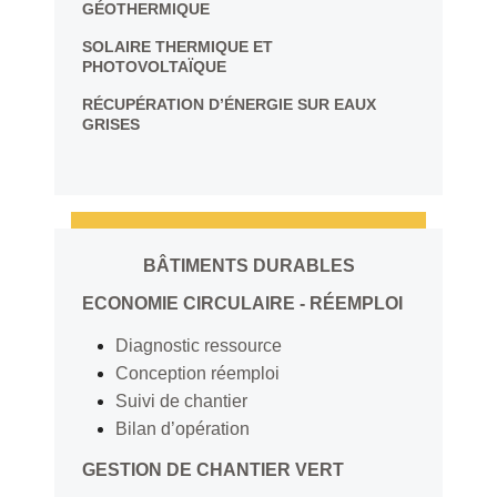
GÉOTHERMIQUE
SOLAIRE THERMIQUE ET
PHOTOVOLTAÏQUE
RÉCUPÉRATION D’ÉNERGIE SUR EAUX
GRISES
BÂTIMENTS DURABLES
ECONOMIE CIRCULAIRE - RÉEMPLOI
Diagnostic ressource
Conception réemploi
Suivi de chantier
Bilan d’opération
GESTION DE CHANTIER VERT