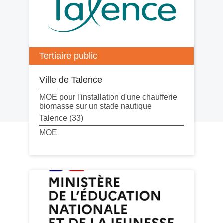
Tertiaire public
Ville de Talence
MOE pour l'installation d'une chaufferie
biomasse sur un stade nautique
Talence (33)
MOE