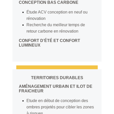
CONCEPTION BAS CARBONE
Étude ACV conception en neuf ou
rénovation
Recherche du meilleur temps de
retour carbone en rénovation
CONFORT D’ÉTÉ ET CONFORT
LUMINEUX
TERRITOIRES DURABLES
AMÉNAGEMENT URBAIN ET ILOT DE
FRAICHEUR
Etude en début de conception des
ombres projetés pour cibler les zones
à risques