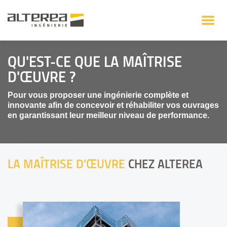
QU'EST-CE QUE LA MAÎTRISE
D'ŒUVRE ?
Pour vous proposer une ingénierie complète et
innovante afin de concevoir et réhabiliter vos ouvrages
en garantissant leur meilleur niveau de performance.
LA MAÎTRISE D'ŒUVRE
CHEZ ALTEREA