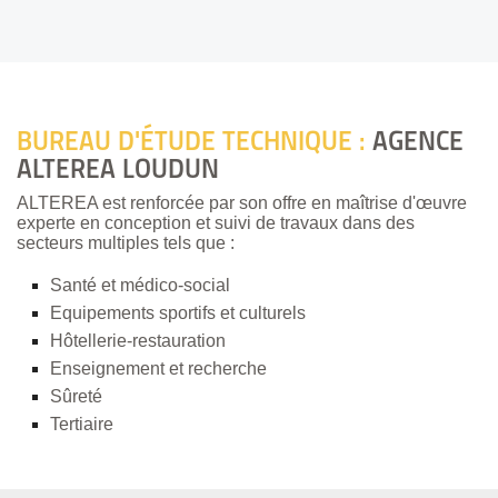
BUREAU D'ÉTUDE TECHNIQUE
:
AGENCE
ALTEREA LOUDUN
ALTEREA est renforcée par son offre en maîtrise d'œuvre
experte en conception et suivi de travaux dans des
secteurs multiples tels que :
Santé et médico-social
Equipements sportifs et culturels
Hôtellerie-restauration
Enseignement et recherche
Sûreté
Tertiaire