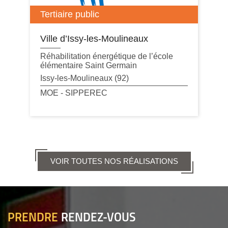
Tertiaire public
Ville d’Issy-les-Moulineaux
Réhabilitation énergétique de l’école
élémentaire Saint Germain
Issy-les-Moulineaux (92)
MOE - SIPPEREC
VOIR TOUTES NOS RÉALISATIONS
PRENDRE
RENDEZ-VOUS