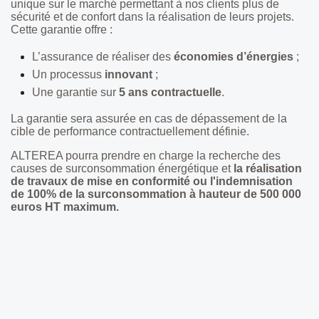
unique sur le marché permettant à nos clients plus de
sécurité et de confort dans la réalisation de leurs projets.
Cette garantie offre :
L’assurance de réaliser des
économies d’énergies
;
Un processus
innovant
;
Une garantie sur
5 ans
contractuelle
.
La garantie sera assurée en cas de dépassement de la
cible de performance contractuellement définie.
ALTEREA pourra prendre en charge la recherche des
causes de surconsommation énergétique et
la réalisation
de travaux de mise en conformité ou l'indemnisation
de 100% de la surconsommation à hauteur de 500 000
euros HT maximum.