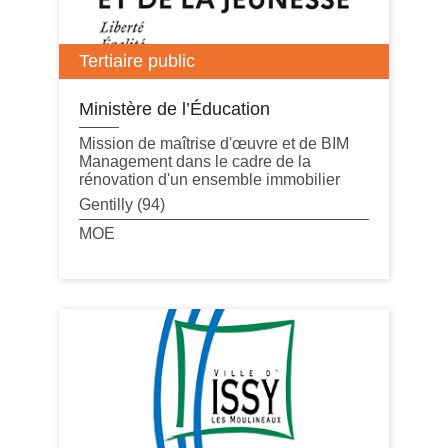
Tertiaire public
Ministère de l’Éducation
Mission de maîtrise d'œuvre et de BIM
Management dans le cadre de la
rénovation d'un ensemble immobilier
Gentilly (94)
MOE