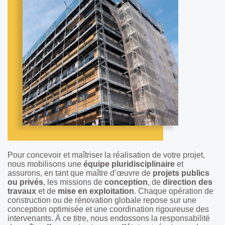
Pour concevoir et maîtriser la réalisation de votre projet,
nous mobilisons une
équipe pluridisciplinaire
et
assurons, en tant que maître d’œuvre de
projets publics
ou privés
, les missions de
conception
, de
direction des
travaux
et de
mise en exploitation
. Chaque opération de
construction ou de rénovation globale repose sur une
conception optimisée et une coordination rigoureuse des
intervenants. À ce titre, nous endossons la responsabilité