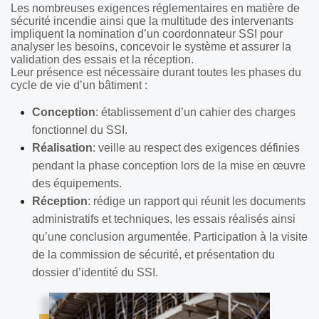
Les nombreuses exigences réglementaires en matière de
sécurité incendie ainsi que la multitude des intervenants
impliquent la nomination d’un coordonnateur SSI pour
analyser les besoins, concevoir le système et assurer la
validation des essais et la réception.
Leur présence est nécessaire durant toutes les phases du
cycle de vie d’un bâtiment :
Conception
: établissement d’un cahier des charges
fonctionnel du SSI.
Réalisation
: veille au respect des exigences définies
pendant la phase conception lors de la mise en œuvre
des équipements.
Réception
: rédige un rapport qui réunit les documents
administratifs et techniques, les essais réalisés ainsi
qu’une conclusion argumentée. Participation à la visite
de la commission de sécurité, et présentation du
dossier d’identité du SSI.