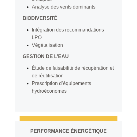
Analyse des vents dominants
BIODIVERSITÉ
Intégration des recommandations
LPO
Végétalisation
GESTION DE L’EAU
Étude de faisabilité de récupération et
de réutilisation
Prescription d’équipements
hydroéconomes
PERFORMANCE ÉNERGÉTIQUE