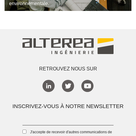
environnementale.
RETROUVEZ NOUS SUR
INSCRIVEZ-VOUS À NOTRE NEWSLETTER
J'accepte de recevoir d'autres communications de