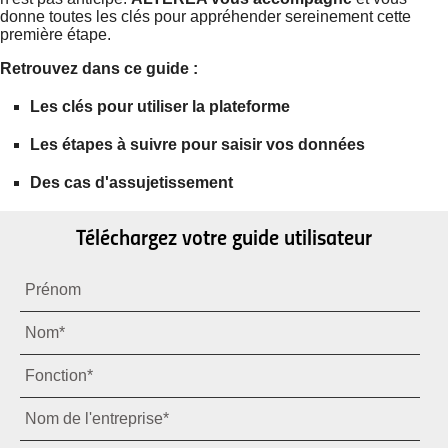
donne toutes les clés pour appréhender sereinement cette
première étape.
Retrouvez dans ce guide :
Les clés pour utiliser la plateforme
Les étapes à suivre pour saisir vos données
Des cas d'assujetissement
Téléchargez votre guide utilisateur