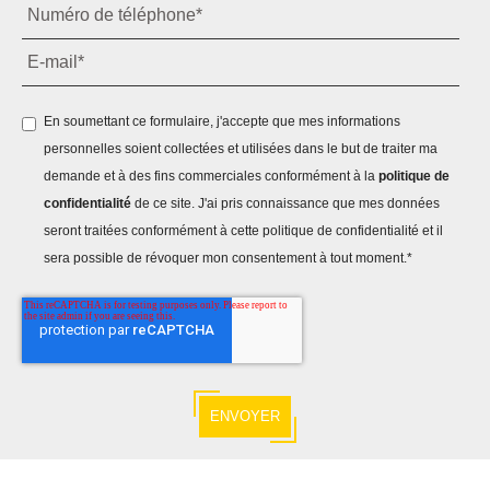
En soumettant ce formulaire, j'accepte que mes informations
personnelles soient collectées et utilisées dans le but de traiter ma
demande et à des fins commerciales conformément à la
politique de
confidentialité
de ce site. J'ai pris connaissance que mes données
seront traitées conformément à cette politique de confidentialité et il
sera possible de révoquer mon consentement à tout moment.
*