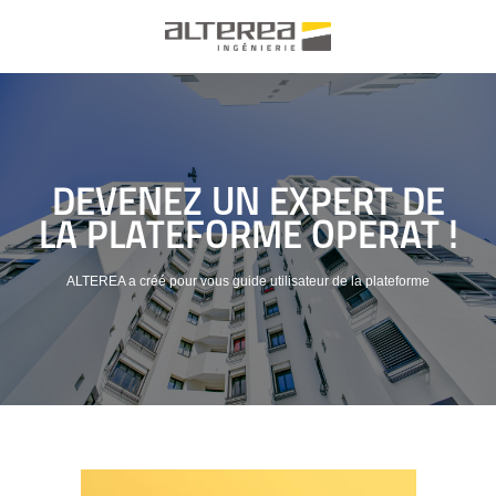
DEVENEZ UN EXPERT DE
LA PLATEFORME OPERAT !
ALTEREA a créé pour vous guide utilisateur de la plateforme