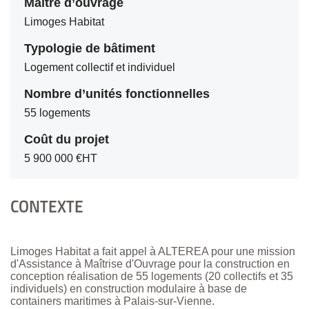
Maître d’ouvrage
Limoges Habitat
Typologie de bâtiment
Logement collectif et individuel
Nombre d’unités fonctionnelles
55 logements
Coût du projet
5 900 000 €HT
CONTEXTE
Limoges Habitat a fait appel à ALTEREA pour une mission
d'Assistance à Maîtrise d'Ouvrage pour la construction en
conception réalisation de 55 logements (20 collectifs et 35
individuels) en construction modulaire à base de
containers maritimes à Palais-sur-Vienne.