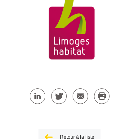
Retour à la liste