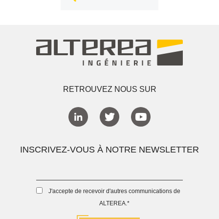
RETROUVEZ NOUS SUR
INSCRIVEZ-VOUS À NOTRE NEWSLETTER
J'accepte de recevoir d'autres communications de
ALTEREA.
*