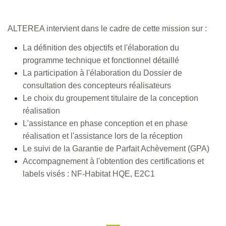
ALTEREA intervient dans le cadre de cette mission sur :
La définition des objectifs et l'élaboration du
programme technique et fonctionnel détaillé
La participation à l'élaboration du Dossier de
consultation des concepteurs réalisateurs
Le choix du groupement titulaire de la conception
réalisation
L'assistance en phase conception et en phase
réalisation et l'assistance lors de la réception
Le suivi de la Garantie de Parfait Achèvement (GPA)
Accompagnement à l'obtention des certifications et
labels visés : NF-Habitat HQE, E2C1