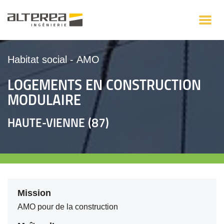
Habitat social
-
AMO
LOGEMENTS EN CONSTRUCTION
MODULAIRE
HAUTE-VIENNE (87)
Mission
AMO pour de la construction