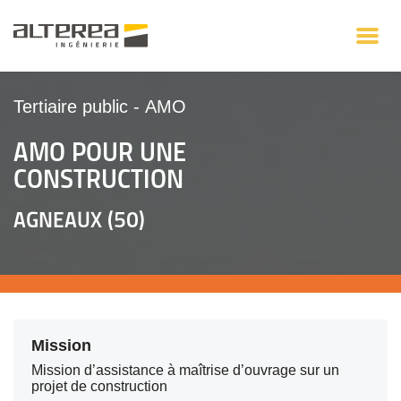
Tertiaire public
-
AMO
AMO POUR UNE
CONSTRUCTION
AGNEAUX (50)
Mission
Mission d’assistance à maîtrise d’ouvrage sur un
projet de construction