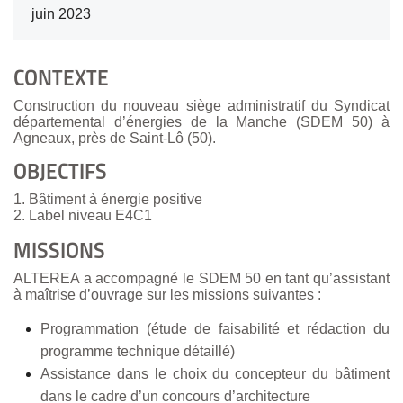
juin 2023
CONTEXTE
Construction du nouveau siège administratif du Syndicat
départemental d’énergies de la Manche (SDEM 50) à
Agneaux, près de Saint-Lô (50).
OBJECTIFS
1. Bâtiment à énergie positive
2. Label niveau E4C1
MISSIONS
ALTEREA a accompagné le SDEM 50 en tant qu’assistant
à maîtrise d’ouvrage sur les missions suivantes :
Programmation (étude de faisabilité et rédaction du
programme technique détaillé)
Assistance dans le choix du concepteur du bâtiment
dans le cadre d’un concours d’architecture