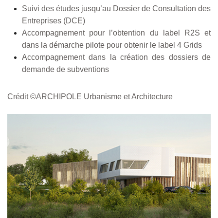
Suivi des études jusqu’au Dossier de Consultation des
Entreprises (DCE)
Accompagnement pour l’obtention du label R2S et
dans la démarche pilote pour obtenir le label 4 Grids
Accompagnement dans la création des dossiers de
demande de subventions
Crédit
©
ARCHIPOLE Urbanisme et Architecture