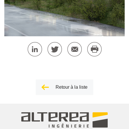
Retour à la liste