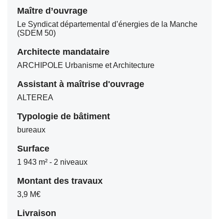
Maître d’ouvrage
Le Syndicat départemental d’énergies de la Manche
(SDEM 50)
Architecte mandataire
ARCHIPOLE Urbanisme et Architecture
Assistant à maîtrise d'ouvrage
ALTEREA
Typologie de bâtiment
bureaux
Surface
1 943 m² - 2 niveaux
Montant des travaux
3,9 M€
Livraison