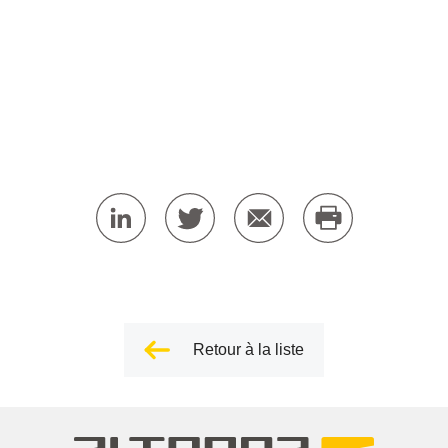
Retour à la liste