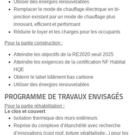
Utiliser des énergies renouvelables
Remplacer le mode de chauffage électrique en bi-
jonction existant par un mode de chauffage plus
innovant, efficient et performant
Réduire le loyer et les charges pour les occupants
Pour la partie construction :
Atteindre les objectifs de la RE2020 seuil 2025
Atteindre les exigences de la certification NF Habitat
HQE
Obtenir le label bâtiment bas carbone
Utiliser des énergies renouvelables
PROGRAMME DE TRAVAUX ENVISAGÉS
Pour la partie réhabilitation :
Le clos et couvert
Isolation thermique des murs extérieurs
Reprise du complexe d’étanchéité avec recherche
d‘innovations (cool roof, toiture végétalisée...) pour les