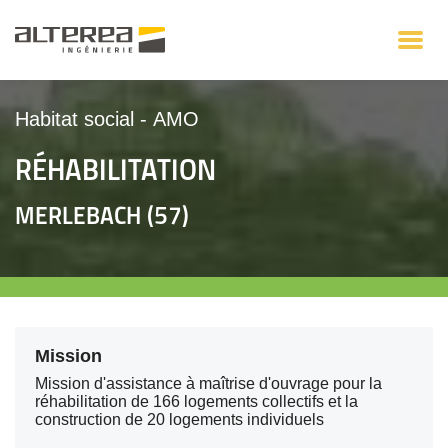
Habitat social
-
AMO
RÉHABILITATION
MERLEBACH (57)
Mission
Mission d'assistance à maîtrise d'ouvrage pour la
réhabilitation de 166 logements collectifs et la
construction de 20 logements individuels