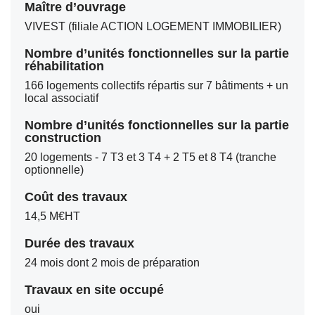
Maître d’ouvrage
VIVEST (filiale ACTION LOGEMENT IMMOBILIER)
Nombre d’unités fonctionnelles sur la partie
réhabilitation
166 logements collectifs répartis sur 7 bâtiments + un
local associatif
Nombre d’unités fonctionnelles sur la partie
construction
20 logements - 7 T3 et 3 T4 + 2 T5 et 8 T4 (tranche
optionnelle)
Coût des travaux
14,5 M€HT
Durée des travaux
24 mois dont 2 mois de préparation
Travaux en site occupé
oui