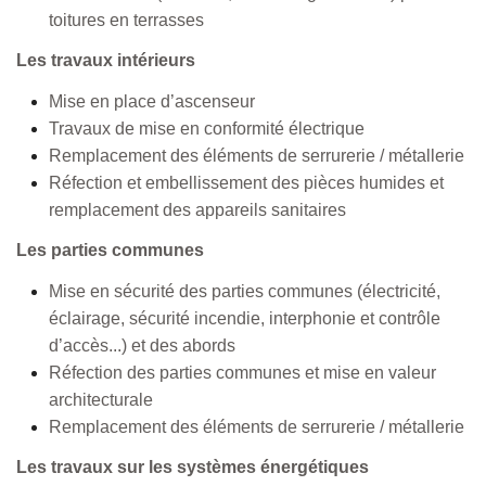
toitures en terrasses
Les travaux intérieurs
Mise en place d’ascenseur
Travaux de mise en conformité électrique
Remplacement des éléments de serrurerie / métallerie
Réfection et embellissement des pièces humides et
remplacement des appareils sanitaires
Les parties communes
Mise en sécurité des parties communes (électricité,
éclairage, sécurité incendie, interphonie et contrôle
d’accès...) et des abords
Réfection des parties communes et mise en valeur
architecturale
Remplacement des éléments de serrurerie / métallerie
Les travaux sur les systèmes énergétiques