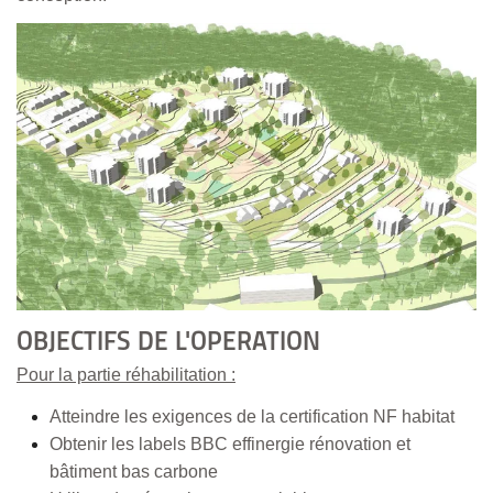
OBJECTIFS DE L'OPERATION
Pour la partie réhabilitation :
Atteindre les exigences de la certification NF habitat
Obtenir les labels BBC effinergie rénovation et
bâtiment bas carbone