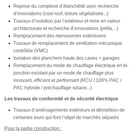
Reprise du complexe d’étanchéité avec recherche
d‘innovations (cool roof, toiture végétalisée...)
Travaux d’isolation par l’extérieur et mise en valeur
architecturale et recherche d’innovations (préfa…)
Remplacement des menuiseries extérieures
Travaux de remplacement de ventilation mécanique
contrôlée (VMC)
Isolation des planchers hauts des caves + garages
Remplacement du mode de chauffage électrique en bi-
jonction existant par un mode de chauffage plus
innovant, efficient et performant (RCU / 100% PAC /
PAC hybride / préchauffage solaire...)
Les travaux de conformité et de sécurité électrique
Travaux d’aménagements extérieurs et démolition de
certaines tours qui font l’objet de marchés séparés
Pour la partie construction :