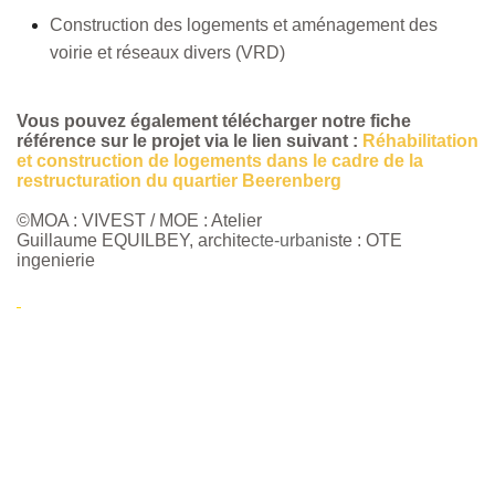
Construction des logements et aménagement des
voirie et réseaux divers (VRD)
Vous pouvez également télécharger notre fiche
référence sur le projet via le lien suivant :
Réhabilitation
et construction de logements dans le cadre de la
restructuration du quartier Beerenberg
©MOA : VIVEST / MOE : Atelier
Guillaume EQUILBEY, archite
cte-urba
niste : OTE
ingenierie