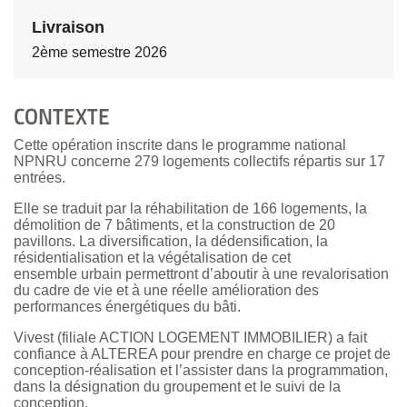
Livraison
2ème semestre 2026
CONTEXTE
Cette opération inscrite dans le programme national
NPNRU concerne 279 logements collectifs répartis sur 17
entrées.
Elle se traduit par la réhabilitation de 166 logements, la
démolition de 7 bâtiments, et la construction de 20
pavillons. La diversification, la dédensification, la
résidentialisation et la végétalisation de cet
ensemble urbain permettront d’aboutir à une revalorisation
du cadre de vie et à une réelle amélioration des
performances énergétiques du bâti.
Vivest (filiale ACTION LOGEMENT IMMOBILIER) a fait
confiance à ALTEREA pour prendre en charge ce projet de
conception-réalisation et l’assister dans la programmation,
dans la désignation du groupement et le suivi de la
conception.