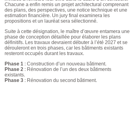
Chacune a enfin remis un projet architectural comprenant
des plans, des perspectives, une notice technique et une
estimation financière. Un jury final examinera les
propositions et un lauréat sera sélectionné.
Suite à cette désignation, le maître d’œuvre entamera une
phase de conception détaillée pour élaborer les plans
définitifs. Les travaux devraient débuter à l’été 2027 et se
dérouleront en trois phases, car les bâtiments existants
resteront occupés durant les travaux.
Phase 1
: Construction d’un nouveau bâtiment.
Phase 2
: Rénovation de l’un des deux bâtiments
existants.
Phase 3
: Rénovation du second bâtiment.