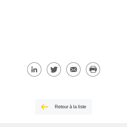
Retour à la liste