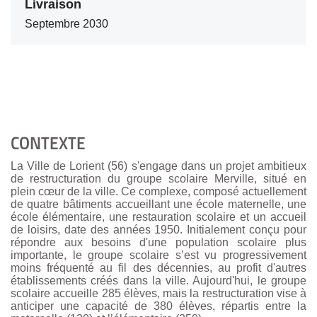
Livraison
Septembre 2030
CONTEXTE
La Ville de Lorient (56) s'engage dans un projet ambitieux
de restructuration du groupe scolaire Merville, situé en
plein cœur de la ville. Ce complexe, composé actuellement
de quatre bâtiments accueillant une école maternelle, une
école élémentaire, une restauration scolaire et un accueil
de loisirs, date des années 1950. Initialement conçu pour
répondre aux besoins d'une population scolaire plus
importante, le groupe scolaire s’est vu progressivement
moins fréquenté au fil des décennies, au profit d'autres
établissements créés dans la ville. Aujourd'hui, le groupe
scolaire accueille 285 élèves, mais la restructuration vise à
anticiper une capacité de 380 élèves, répartis entre la