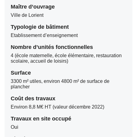
Maître d’ouvrage
Ville de Lorient
Typologie de bâtiment
Etablissement d’enseignement
Nombre d’unités fonctionnelles
4 (école maternelle, école élémentaire, restauration
scolaire, accueil de loisirs)
Surface
3300 m² utiles, environ 4800 m² de surface de
plancher
Coût des travaux
Environ 8,8 M€ HT (valeur décembre 2022)
Travaux en site occupé
Oui