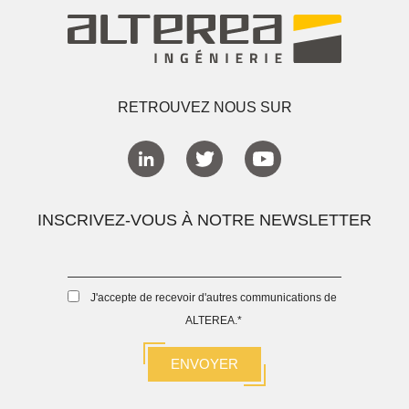
RETROUVEZ NOUS SUR
INSCRIVEZ-VOUS À NOTRE NEWSLETTER
J'accepte de recevoir d'autres communications de
ALTEREA.
*