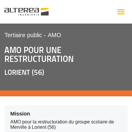
Tertiaire public
-
AMO
AMO POUR UNE
RESTRUCTURATION
LORIENT (56)
Mission
AMO pour la restructuration du groupe scolaire de
Merville à Lorient (56)