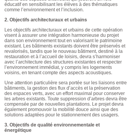
éducatif en sensibilisant les élèves à des thématiques
comme l’environnement et l’inclusion.
2. Objectifs architecturaux et urbains
Les objectifs architecturaux et urbains de cette opération
visent à assurer une intégration harmonieuse du projet
dans son environnement tout en valorisant le patrimoine
existant. Les bâtiments existants doivent être préservés et
revalorisés, tandis que le nouveau bâtiment, destiné à la
restauration et à l’accueil de loisirs, devra s’harmoniser
avec l’architecture des structures existantes et respecter
l’environnement immédiat, y compris les logements
voisins, en tenant compte des aspects acoustiques.
Une attention particulière sera portée sur les liaisons entre
bâtiments, la gestion des flux d’accès et la préservation
des espaces verts, avec un effort maximal pour conserver
les arbres existants. Toute suppression d’arbres devra être
compensée par de nouvelles plantations. Le projet devra
également promouvoir la mobilité douce ainsi que des
solutions adaptées pour le stationnement des usagers.
3. Objectifs de qualité environnementale et
énergétique