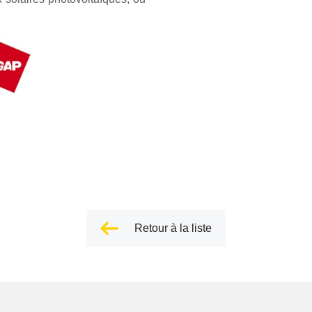
Retour à la liste