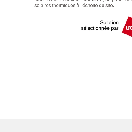
solaires thermiques à l'échelle du site.