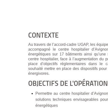
CONTEXTE
Au travers de l’accord-cadre UGAP, les équ
accompagné le centre hospitalier d’Avignon
énergétiques sur 17 bâtiments ainsi qu’une 
centre hospitalier, face à l’augmentation du p
place d’objectifs réglementaires dans le c
souhaité mettre en place des dispositifs pou
énergivores.
OBJECTIFS DE L'OPÉRATION
Permettre au centre hospitalier d’Avignon 
solutions techniques envisageables pou
énergétiques