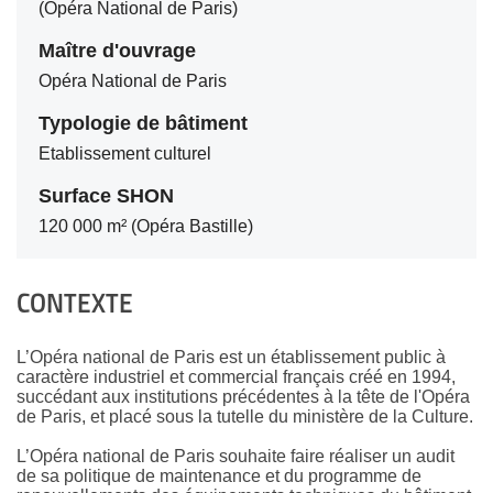
(Opéra National de Paris)
Maître d'ouvrage
Opéra National de Paris
Typologie de bâtiment
Etablissement culturel
Surface SHON
120 000 m² (Opéra Bastille)
CONTEXTE
L’Opéra national de Paris est un établissement public à
caractère industriel et commercial français créé en 1994,
succédant aux institutions précédentes à la tête de l'Opéra
de Paris, et placé sous la tutelle du ministère de la Culture.
L’Opéra national de Paris souhaite faire réaliser un audit
de sa politique de maintenance et du programme de