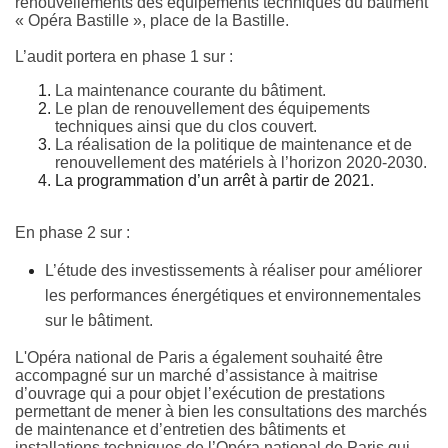
renouvellements des équipements techniques du bâtiment
« Opéra Bastille », place de la Bastille.
L’audit portera en phase 1 sur :
La maintenance courante du bâtiment.
Le plan de renouvellement des équipements
techniques ainsi que du clos couvert.
La réalisation de la politique de maintenance et de
renouvellement des matériels à l’horizon 2020-2030.
La programmation d’un arrêt à partir de 2021.
En phase 2 sur :
L’étude des investissements à réaliser pour améliorer
les performances énergétiques et environnementales
sur le bâtiment.
L'Opéra national de Paris a également souhaité être
accompagné sur un marché d’assistance à maitrise
d’ouvrage qui a pour objet l’exécution de prestations
permettant de mener à bien
les consultations des marchés
de maintenance et d’entretien des bâtiments et
installations techniques de l’Opéra national de Paris qui