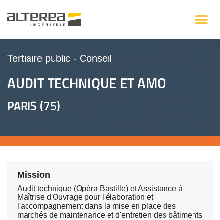
Tertiaire public
-
Conseil
AUDIT TECHNIQUE ET AMO
PARIS (75)
Mission
Audit technique (Opéra Bastille) et Assistance à
Maîtrise d'Ouvrage pour l'élaboration et
l'accompagnement dans la mise en place des
marchés de maintenance et d'entretien des bâtiments