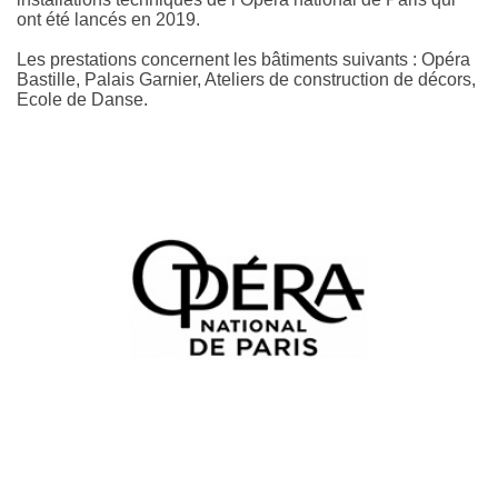
ont été lancés en 2019.
Les prestations concernent les bâtiments suivants : Opéra
Bastille, Palais Garnier, Ateliers de construction de décors,
Ecole de Danse.