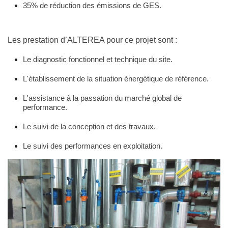
35% de réduction des émissions de GES.
Les prestation d’ALTEREA pour ce projet sont :
Le diagnostic fonctionnel et technique du site.
L'établissement de la situation énergétique de référence.
L'assistance à la passation du marché global de
performance.
Le suivi de la conception et des travaux.
Le suivi des performances en exploitation.