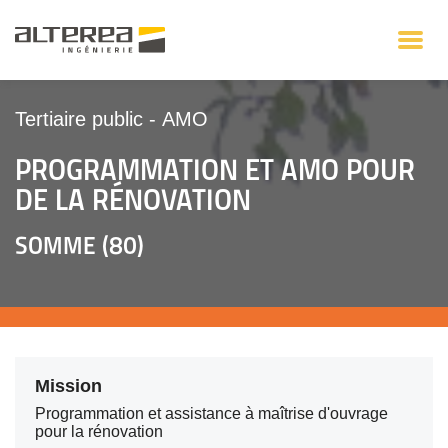
Tertiaire public
-
AMO
PROGRAMMATION ET AMO POUR
DE LA RÉNOVATION
SOMME (80)
Mission
Programmation et assistance à maîtrise d'ouvrage
pour la rénovation