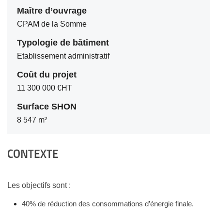
Maître d’ouvrage
CPAM de la Somme
Typologie de bâtiment
Etablissement administratif
Coût du projet
11 300 000 €HT
Surface SHON
8 547 m²
CONTEXTE
Les objectifs sont
:
40% de réduction des consommations d’énergie finale.