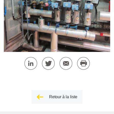
Retour à la liste