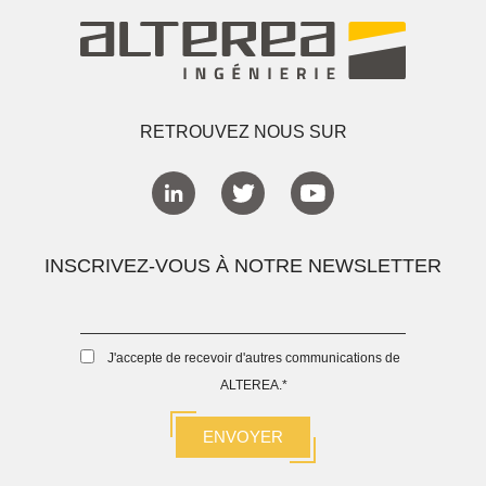
RETROUVEZ NOUS SUR
INSCRIVEZ-VOUS À NOTRE NEWSLETTER
J'accepte de recevoir d'autres communications de
ALTEREA.
*