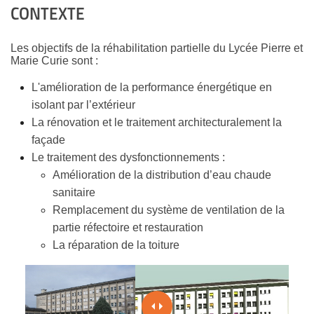
CONTEXTE
Les objectifs de la réhabilitation partielle du Lycée Pierre et
Marie Curie sont :
L'amélioration de la performance énergétique en
isolant par l’extérieur
La rénovation et le traitement architecturalement la
façade
Le traitement des dysfonctionnements :
Amélioration de la distribution d’eau chaude
sanitaire
Remplacement du système de ventilation de la
partie réfectoire et restauration
La réparation de la toiture