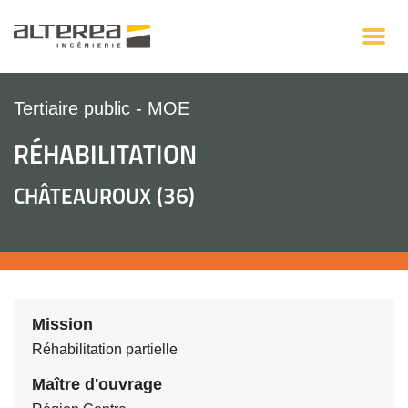
Tertiaire public
-
MOE
RÉHABILITATION
CHÂTEAUROUX (36)
Mission
Réhabilitation partielle
Maître d'ouvrage