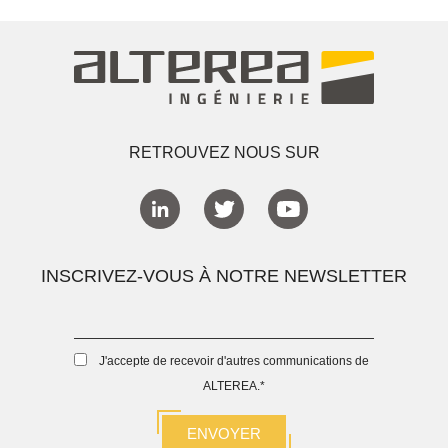
RETROUVEZ NOUS SUR
INSCRIVEZ-VOUS À NOTRE NEWSLETTER
J'accepte de recevoir d'autres communications de
ALTEREA.
*