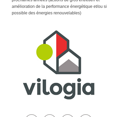
amélioration de la performance énergétique et/ou si
possible des énergies renouvelables)