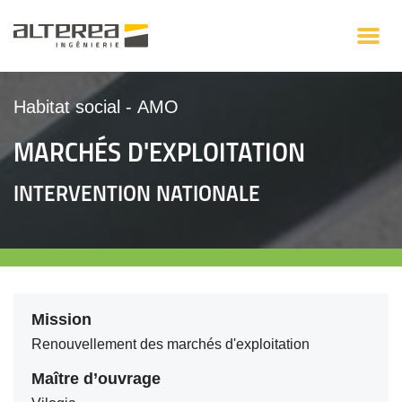
Habitat social
-
AMO
MARCHÉS D'EXPLOITATION
INTERVENTION NATIONALE
Mission
Renouvellement des marchés d'exploitation
Maître d’ouvrage