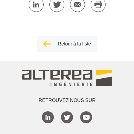
Retour à la liste
RETROUVEZ NOUS SUR