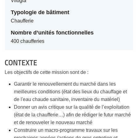
Vilogia
Typologie de bâtiment
Chaufferie
Nombre d’unités fonctionnelles
400 chaufferies
CONTEXTE
Les objectifs de cette mission sont de :
Garantir le renouvellement du marché dans les
meilleures conditions (état des lieux du chauffage et
de l'eau chaude sanitaire, inventaire du matériel)
Donner un avis critique sur la qualité de l’exploitation
(état de la chaufferie…) afin de rédiger le futur marché
et de renouveler le nouveau marché
Construire un macro-programme travaux sur les
prochaines années (actions de gros entretien et