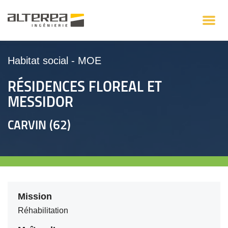
Habitat social
-
MOE
RÉSIDENCES FLOREAL ET
MESSIDOR
CARVIN (62)
Mission
Réhabilitation