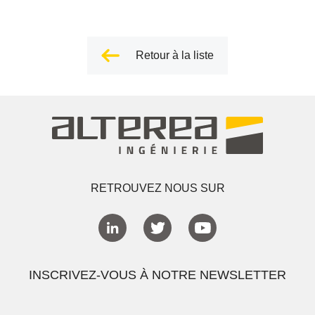
Retour à la liste
RETROUVEZ NOUS SUR
INSCRIVEZ-VOUS À NOTRE NEWSLETTER