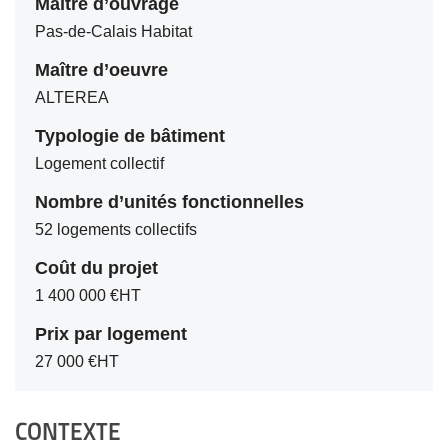
Maître d’ouvrage
Pas-de-Calais Habitat
Maître d’oeuvre
ALTEREA
Typologie de bâtiment
Logement collectif
Nombre d’unités fonctionnelles
52 logements collectifs
Coût du projet
1 400 000 €HT
Prix par logement
27 000 €HT
CONTEXTE