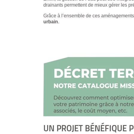
drainants permettent de mieux gérer les pré
Grâce à l’ensemble de ces aménagements, 
urbain
.
UN PROJET BÉNÉFIQUE P