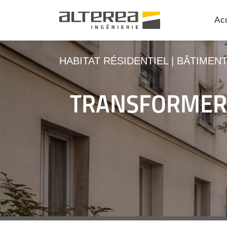
Acc
HABITAT RÉSIDENTIEL
|
BÂTIMEN
TRANSFORMER 