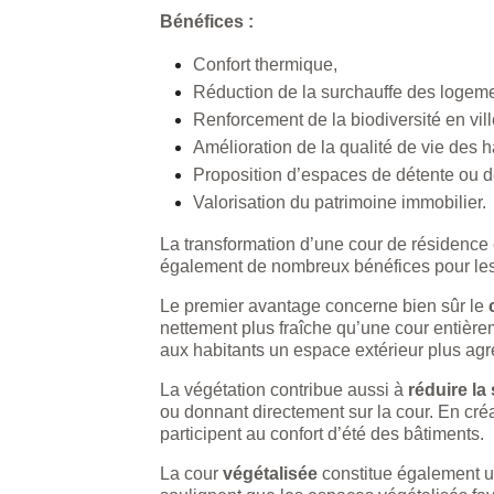
Bénéfices :
Confort thermique,
Réduction de la surchauffe des logeme
Renforcement de la biodiversité en vill
Amélioration de la qualité de vie des h
Proposition d’espaces de détente ou d
Valorisation du patrimoine immobilier.
La transformation d’une cour de résidence
également de nombreux bénéfices pour les 
Le premier avantage concerne bien sûr le
nettement plus fraîche qu’une cour entièrem
aux habitants un espace extérieur plus agr
La végétation contribue aussi à
réduire la
ou donnant directement sur la cour. En cré
participent au confort d’été des bâtiments.
La cour
végétalisée
constitue également u