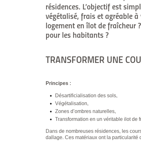
résidences. L’objectif est simp
végétalisé, frais et agréable
logement en îlot de fraîcheur 
pour les habitants ?
TRANSFORMER UNE COUR
Principes :
Désartificialisation des sols,
Végétalisation,
Zones d’ombres naturelles,
Transformation en un véritable ilot de f
Dans de nombreuses résidences, les cours i
dallage. Ces matériaux ont la particularité