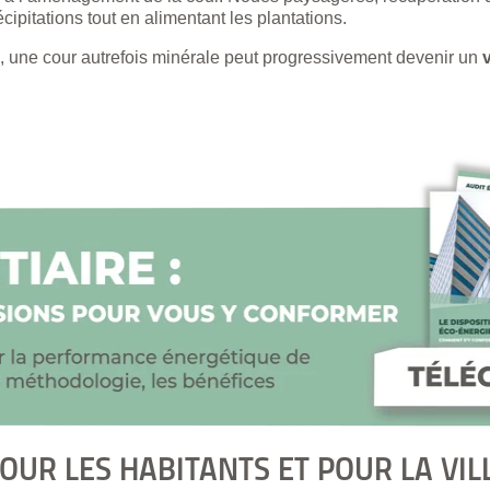
cipitations tout en alimentant les plantations.
une cour autrefois minérale peut progressivement devenir un
v
OUR LES HABITANTS ET POUR LA VIL