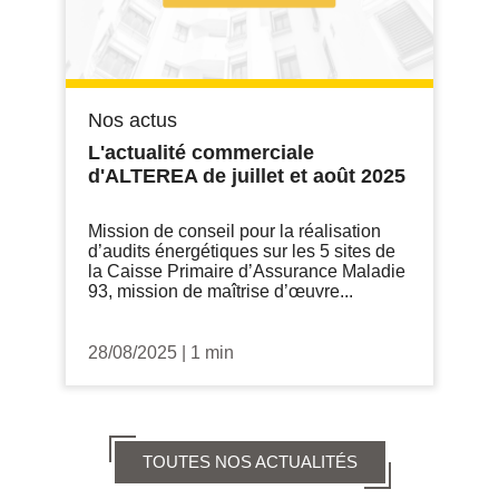
Nos actus
L'actualité commerciale
d'ALTEREA de juillet et août 2025
Mission de conseil pour la réalisation
d’audits énergétiques sur les 5 sites de
la Caisse Primaire d’Assurance Maladie
93, mission de maîtrise d’œuvre...
28/08/2025
|
1 min
TOUTES NOS ACTUALITÉS