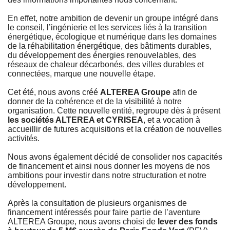
En effet, notre ambition de devenir un groupe intégré dans
le conseil, l’ingénierie et les services liés à la transition
énergétique, écologique et numérique dans les domaines
de la réhabilitation énergétique, des bâtiments durables,
du développement des énergies renouvelables, des
réseaux de chaleur décarbonés, des villes durables et
connectées, marque une nouvelle étape.
Cet été, nous avons créé
ALTEREA Groupe
afin de
donner de la cohérence et de la visibilité à notre
organisation. Cette nouvelle entité, regroupe dès à présent
les sociétés ALTEREA et CYRISEA
, et a vocation à
accueillir de futures acquisitions et la création de nouvelles
activités.
Nous avons également décidé de consolider nos capacités
de financement et ainsi nous donner les moyens de nos
ambitions pour investir dans notre structuration et notre
développement.
Après la consultation de plusieurs organismes de
financement intéressés pour faire partie de l’aventure
ALTEREA Groupe, nous avons choisi de
lever des fonds