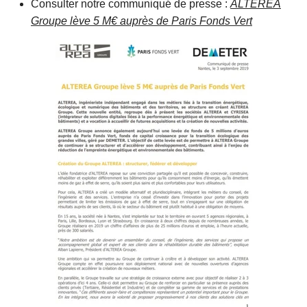
Consulter notre communiqué de presse :
ALTEREA
Groupe lève 5 M€ auprès de Paris Fonds Vert