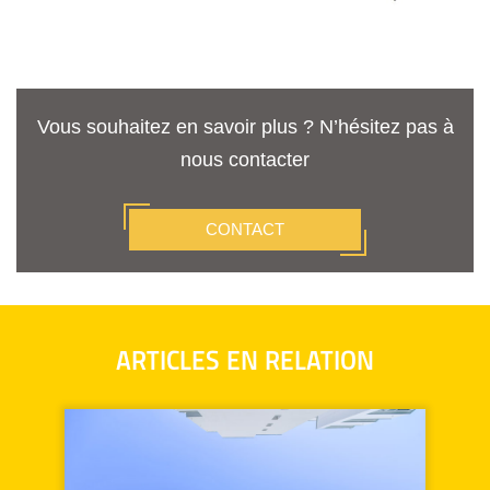
Vous souhaitez en savoir plus ? N’hésitez pas à
nous contacter
CONTACT
ARTICLES EN RELATION