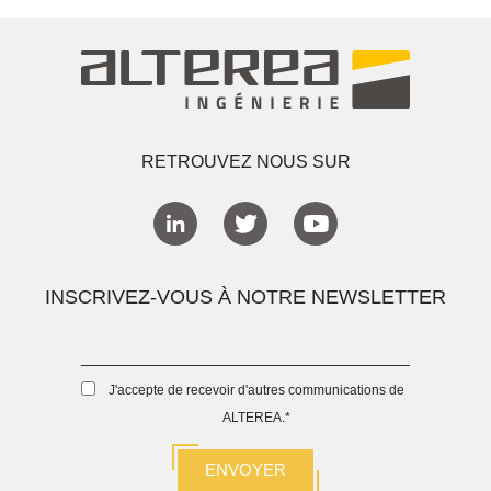
RETROUVEZ NOUS SUR
INSCRIVEZ-VOUS À NOTRE NEWSLETTER
J'accepte de recevoir d'autres communications de
ALTEREA.
*