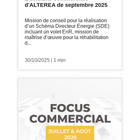
d'ALTEREA de septembre 2025
Mission de conseil pour la réalisation
d’un Schéma Directeur Énergie (SDE)
incluant un volet EnR, mission de
maîtrise d’œuvre pour la réhabilitation
d...
30/10/2025
|
1 min