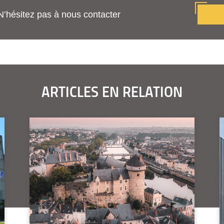
N’hésitez pas à nous contacter
ARTICLES EN RELATION