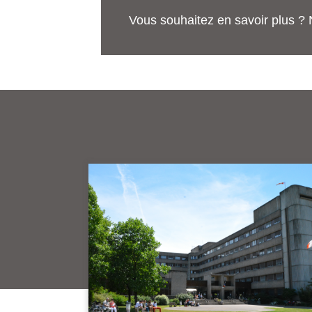
Vous souhaitez en savoir plus ? 