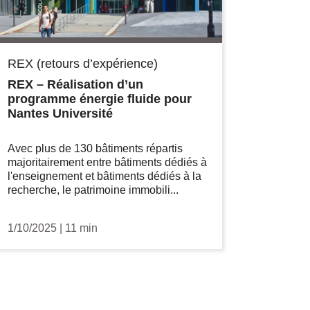
REX (retours d’expérience)
REX – Réalisation d’un
programme énergie fluide pour
Nantes Université
Avec plus de 130 bâtiments répartis
majoritairement entre bâtiments dédiés à
l'enseignement et bâtiments dédiés à la
recherche, le patrimoine immobili...
1/10/2025
|
11 min