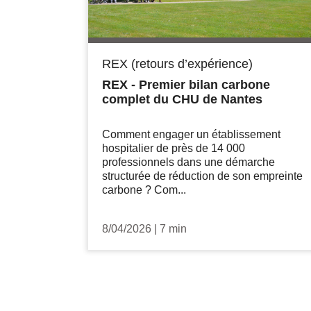
REX (retours d’expérience)
REX - Premier bilan carbone
complet du CHU de Nantes
Comment engager un établissement
hospitalier de près de 14 000
professionnels dans une démarche
structurée de réduction de son empreinte
carbone ? Com...
8/04/2026
|
7 min