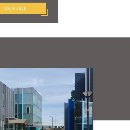
CONTACT