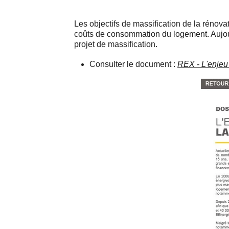
Les objectifs de massification de la rénovat
coûts de consommation du logement. Aujou
projet de massification.
Consulter le document :
REX - L'enjeu 