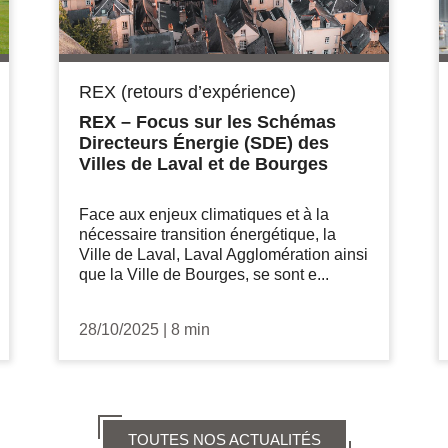
REX (retours d’expérience)
REX – Focus sur les Schémas
Directeurs Énergie (SDE) des
Villes de Laval et de Bourges
Face aux enjeux climatiques et à la
nécessaire transition énergétique, la
Ville de Laval, Laval Agglomération ainsi
que la Ville de Bourges, se sont e...
28/10/2025
|
8 min
TOUTES NOS ACTUALITÉS