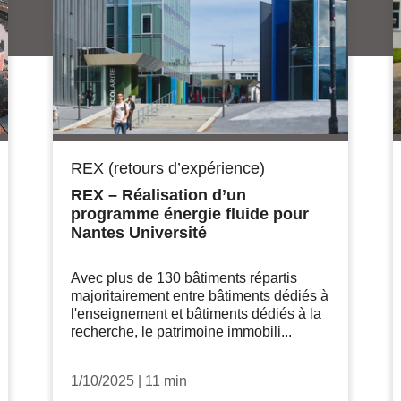
REX (retours d’expérience)
REX – Réalisation d’un
programme énergie fluide pour
Nantes Université
Avec plus de 130 bâtiments répartis
majoritairement entre bâtiments dédiés à
l'enseignement et bâtiments dédiés à la
recherche, le patrimoine immobili...
1/10/2025
|
11 min