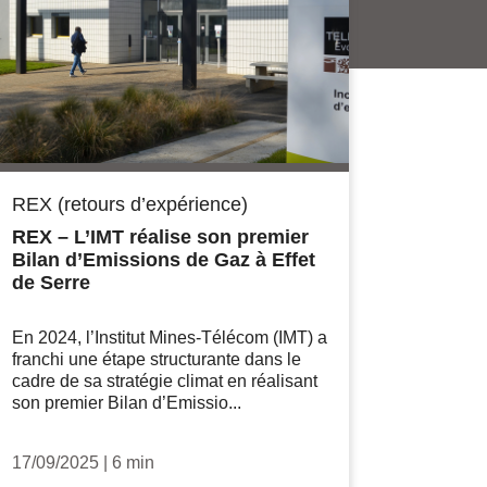
REX (retours d’expérience)
REX – L’IMT réalise son premier
Bilan d’Emissions de Gaz à Effet
de Serre
En 2024, l’Institut Mines-Télécom (IMT) a
franchi une étape structurante dans le
cadre de sa stratégie climat en réalisant
son premier Bilan d’Emissio...
17/09/2025
|
6 min