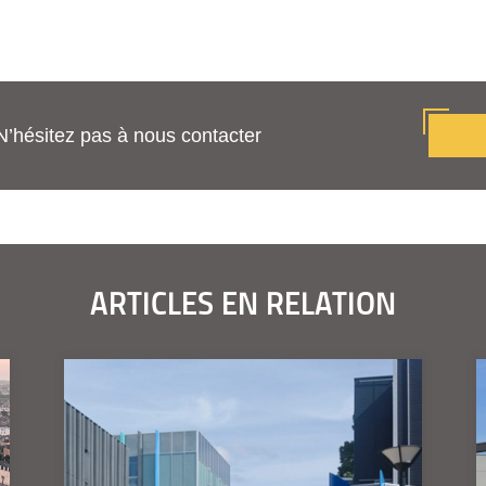
N’hésitez pas à nous contacter
ARTICLES EN RELATION