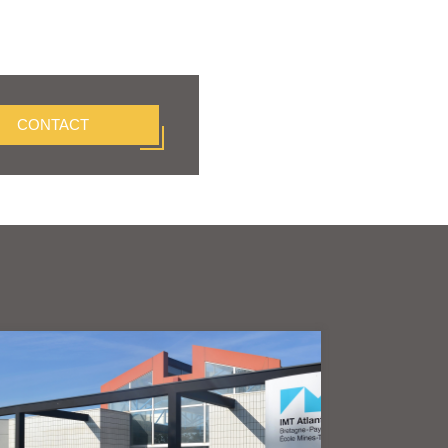
CONTACT