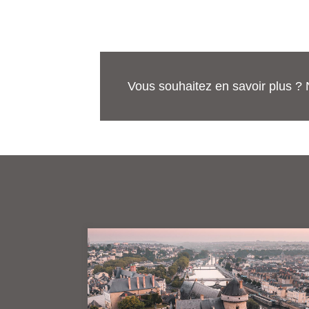
Vous souhaitez en savoir plus ? 