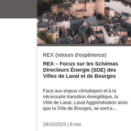
REX (retours d’expérience)
REX – Focus sur les Schémas
Directeurs Énergie (SDE) des
Villes de Laval et de Bourges
Face aux enjeux climatiques et à la
nécessaire transition énergétique, la
Ville de Laval, Laval Agglomération ainsi
que la Ville de Bourges, se sont e...
28/10/2025
|
8 min