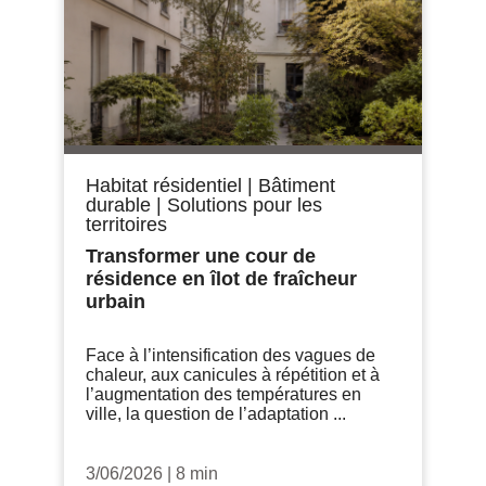
Habitat résidentiel
|
Bâtiment
durable
|
Solutions pour les
territoires
Transformer une cour de
résidence en îlot de fraîcheur
urbain
Face à l’intensification des vagues de
chaleur, aux canicules à répétition et à
l’augmentation des températures en
ville, la question de l’adaptation ...
3/06/2026
|
8 min