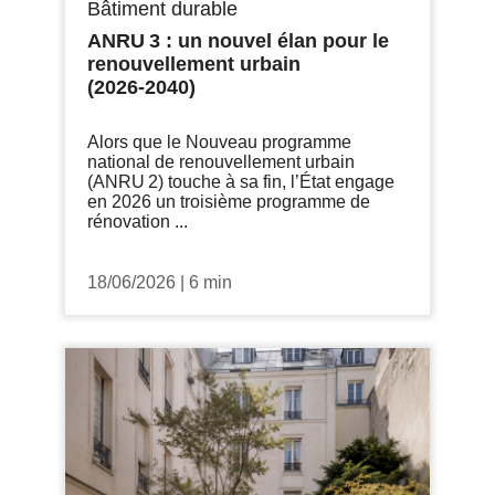
Bâtiment durable
ANRU 3 : un nouvel élan pour le
renouvellement urbain
(2026‑2040)
Alors que le Nouveau programme
national de renouvellement urbain
(ANRU 2) touche à sa fin, l’État engage
en 2026 un troisième programme de
rénovation ...
18/06/2026
|
6 min