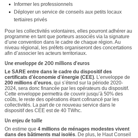
Informer les professionnels
Déployer un service de conseils aux petits locaux
tertiaires privés
Pour les collectivités volontaires, elles pourront adhérer au
programme en tant que porteurs associés via la signature
d’une convention dans le cadre de chaque région. Au
niveau régional, les préfets organiseront des concertations
afin d’associer les acteurs territoriaux.
Une enveloppe de 200 millions d’euros
Le SARE entre dans le cadre du dispositif des
certificats d’économie d’énergie (CEE)
. L’enveloppe de
200 millions d’euros
, qui s’étend sur la période 2020-
2024, sera donc financée par les opérateurs du dispositif.
Cette enveloppe permettra de couvrir jusqu’à 50% des
coûts, le reste des opérations étant cofinancé par les
collectivités. La part de ce nouveau service dans le
dispositif des CEE est de 40 TWhc.
Un enjeu de taille
On estime que
4 millions de ménages modestes vivent
dans des bâtiments mal isolés
. De plus, le Haut Conseil