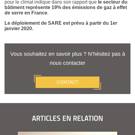
pour le climat indique dans son rapport que
le secteur du
bâtiment représente 19% des émissions de gaz à effet
de serre en France
.
Le déploiement de SARE est prévu à partir du 1er
janvier 2020.
Vous souhaitez en savoir plus ? N’hésitez pas à
nous contacter
CONTACT
ARTICLES EN RELATION