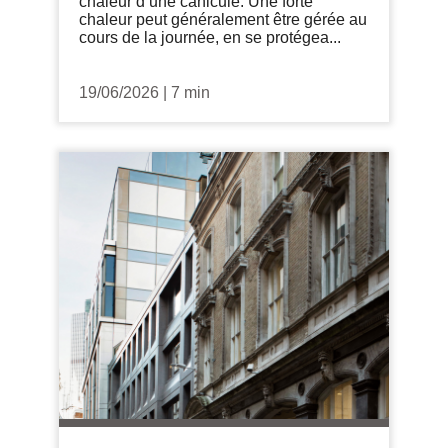
chaleur d’une canicule. Une forte
chaleur peut généralement être gérée au
cours de la journée, en se protégea...
19/06/2026
|
7 min