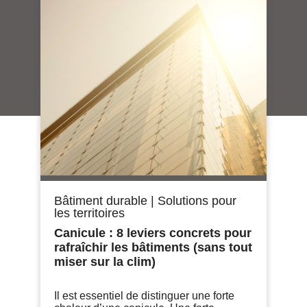
Bâtiment durable
|
Solutions pour
les territoires
Canicule : 8 leviers concrets pour
rafraîchir les bâtiments (sans tout
miser sur la clim)
Il est essentiel de distinguer une forte