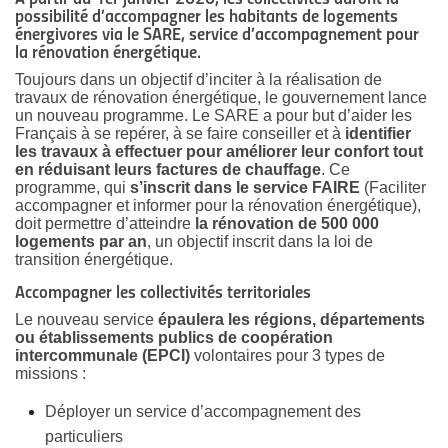
possibilité d’accompagner les habitants de logements
énergivores via le SARE, service d’accompagnement pour
la rénovation énergétique.
Toujours dans un objectif d’inciter à la réalisation de
travaux de rénovation énergétique, le gouvernement lance
un nouveau programme. Le SARE a pour but d’aider les
Français à se repérer, à se faire conseiller et à
identifier
les travaux à effectuer pour améliorer leur confort tout
en réduisant leurs factures de chauffage
. Ce
programme, qui
s’inscrit dans le service FAIRE
(Faciliter
accompagner et informer pour la rénovation énergétique),
doit permettre d’atteindre
la rénovation de 500 000
logements par an
, un objectif inscrit dans la loi de
transition énergétique.
Accompagner les collectivités territoriales
Le nouveau service
épaulera les régions, départements
ou établissements publics de coopération
intercommunale (EPCI)
volontaires pour 3 types de
missions :
Déployer un service d’accompagnement des
particuliers