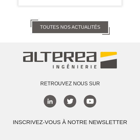
TOUTES NOS ACTUALITÉS
RETROUVEZ NOUS SUR
INSCRIVEZ-VOUS À NOTRE NEWSLETTER