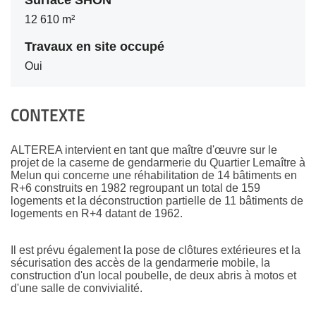
Surface SHON
12 610 m²
Travaux en site occupé
Oui
CONTEXTE
ALTEREA intervient en tant que maître d'œuvre sur le
projet de la caserne de gendarmerie du Quartier Lemaître à
Melun qui concerne une réhabilitation de 14 bâtiments en
R+6 construits en 1982 regroupant un total de 159
logements et la déconstruction partielle de 11 bâtiments de
logements en R+4 datant de 1962.
Il est prévu également la pose de clôtures extérieures et la
sécurisation des accès de la gendarmerie mobile, la
construction d'un local poubelle, de deux abris à motos et
d'une salle de convivialité.