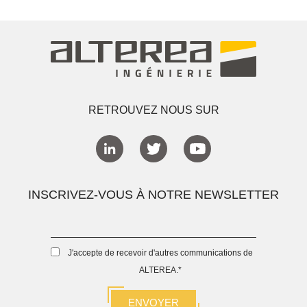
RETROUVEZ NOUS SUR
INSCRIVEZ-VOUS À NOTRE NEWSLETTER
J'accepte de recevoir d'autres communications de
ALTEREA.
*