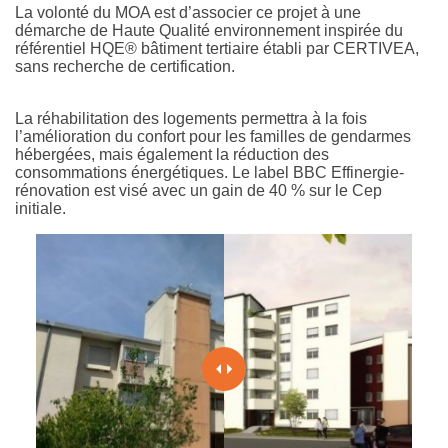
La volonté du MOA est d’associer ce projet à une
démarche de Haute Qualité environnement inspirée du
référentiel HQE® bâtiment tertiaire établi par CERTIVEA,
sans recherche de certification.
La réhabilitation des logements permettra à la fois
l’amélioration du confort pour les familles de gendarmes
hébergées, mais également la réduction des
consommations énergétiques. Le label BBC Effinergie-
rénovation est visé avec un gain de 40 % sur le Cep
initiale.