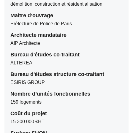
démolition, construction et résidentialisation
Maître d’ouvrage
Préfecture de Police de Paris
Architecte mandataire
AIP Architecte
Bureau d'études co-traitant
ALTEREA
Bureau d'études structure co-traitant
ESIRIS GROUP
Nombre d’unités fonctionnelles
159 logements
Coût du projet
15 300 000 €HT