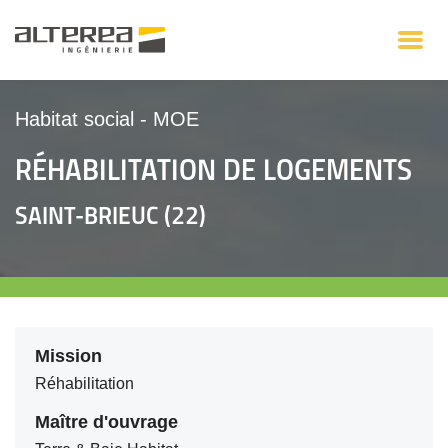
Habitat social
-
MOE
RÉHABILITATION DE LOGEMENTS
SAINT-BRIEUC (22)
Mission
Réhabilitation
Maître d'ouvrage