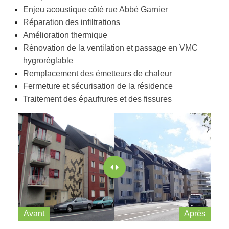
Enjeu acoustique côté rue Abbé Garnier
Réparation des infiltrations
Amélioration thermique
Rénovation de la ventilation et passage en VMC
hygroréglable
Remplacement des émetteurs de chaleur
Fermeture et sécurisation de la résidence
Traitement des épaufrures et des fissures
Avant
Après