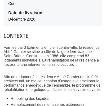
Oui
Date de livraison
Décembre 2020
CONTEXTE
Formée par 3 bâtiments en plein centre-ville, la résidence
Abbé Garnier se situe à côté de la gare ferroviaire de
Saint-Brieuc. Construite en 1986, elle comprend 83
logements individuels. La réhabilitation de la résidence a
nécessité une intervention en site occupé.
Afin de redonner à la résidence Abbé Garnier de l’intérêt
architectural, un meilleur confort d’usage et d’améliorer la
performance énergétique de l’ensemble, le programme de
réhabilitation énergétique a nécessité les travaux suivants :
Relooking des façades
Remplacement des menuiseries extérieures