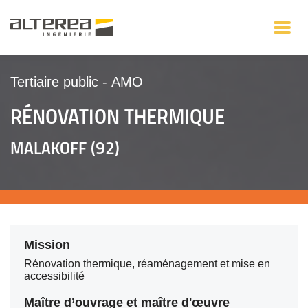
Tertiaire public
-
AMO
RÉNOVATION THERMIQUE
MALAKOFF (92)
Mission
Rénovation thermique, réaménagement et mise en
accessibilité
Maître d’ouvrage et maître d'œuvre