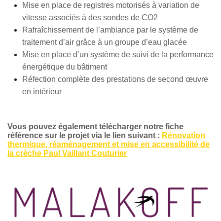
Mise en place de registres motorisés à variation de
vitesse associés à des sondes de CO2
Rafraîchissement de l’ambiance par le système de
traitement d’air grâce à un groupe d’eau glacée
Mise en place d’un système de suivi de la performance
énergétique du bâtiment
Réfection complète des prestations de second œuvre
en intérieur
Vous pouvez également télécharger notre fiche
référence sur le projet via le lien suivant :
Rénovation
thermique, réaménagement et mise en accessibilité de
la crèche Paul Vaillant Couturier