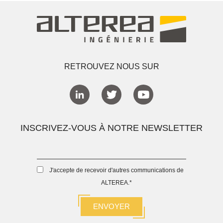
RETROUVEZ NOUS SUR
INSCRIVEZ-VOUS À NOTRE NEWSLETTER
J'accepte de recevoir d'autres communications de
ALTEREA.
*