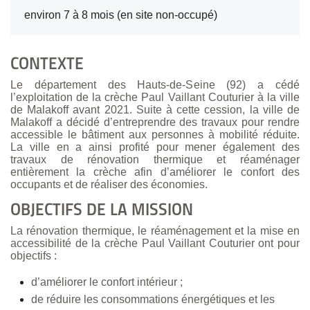
environ 7 à 8 mois (en site non-occupé)
CONTEXTE
Le département des Hauts-de-Seine (92) a cédé
l’exploitation de la crèche Paul Vaillant Couturier à la ville
de Malakoff avant 2021. Suite à cette cession, la ville de
Malakoff a décidé d’entreprendre des travaux pour rendre
accessible le bâtiment aux personnes à mobilité réduite.
La ville en a ainsi profité pour mener également des
travaux de rénovation thermique et réaménager
entièrement la crèche afin d’améliorer le confort des
occupants et de réaliser des économies.
OBJECTIFS DE LA MISSION
La rénovation thermique, le réaménagement et la mise en
accessibilité de la crèche Paul Vaillant Couturier ont pour
objectifs :
d’améliorer le confort intérieur ;
de réduire les consommations énergétiques et les