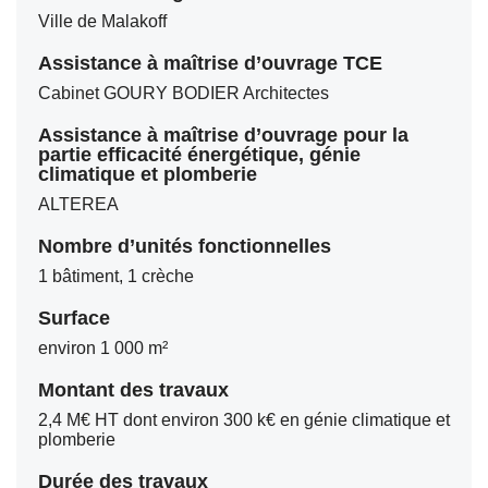
Ville de Malakoff
Assistance à maîtrise d’ouvrage TCE
Cabinet GOURY BODIER Architectes
Assistance à maîtrise d’ouvrage pour la
partie efficacité énergétique, génie
climatique et plomberie
ALTEREA
Nombre d’unités fonctionnelles
1 bâtiment, 1 crèche
Surface
environ 1 000 m²
Montant des travaux
2,4 M€ HT dont environ 300 k€ en génie climatique et
plomberie
Durée des travaux