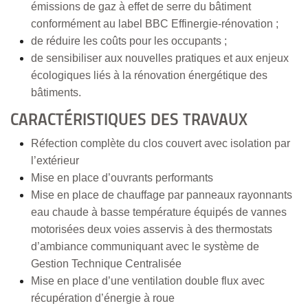
émissions de gaz à effet de serre du bâtiment
conformément au label BBC Effinergie-rénovation ;
de réduire les coûts pour les occupants ;
de sensibiliser aux nouvelles pratiques et aux enjeux
écologiques liés à la rénovation énergétique des
bâtiments.
CARACTÉRISTIQUES DES TRAVAUX
Réfection complète du clos couvert avec isolation par
l’extérieur
Mise en place d’ouvrants performants
Mise en place de chauffage par panneaux rayonnants
eau chaude à basse température équipés de vannes
motorisées deux voies asservis à des thermostats
d’ambiance communiquant avec le système de
Gestion Technique Centralisée
Mise en place d’une ventilation double flux avec
récupération d’énergie à roue