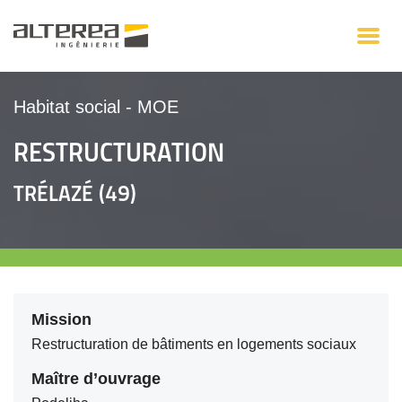
Habitat social
-
MOE
RESTRUCTURATION
TRÉLAZÉ (49)
Mission
Restructuration de bâtiments en logements sociaux
Maître d’ouvrage