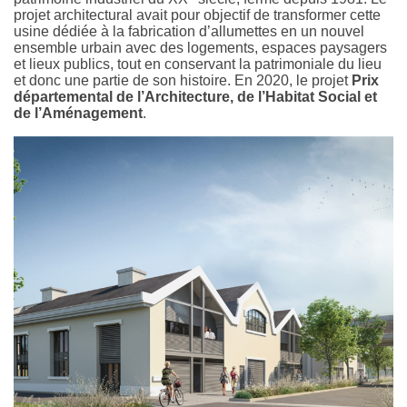
projet architectural avait pour objectif de transformer cette
usine dédiée à la fabrication d’allumettes en un nouvel
ensemble urbain avec des logements, espaces paysagers
et lieux publics, tout en conservant la patrimoniale du lieu
et donc une partie de son histoire. En 2020, le projet
Prix
départemental de l’Architecture, de l’Habitat Social et
de l’Aménagement
.