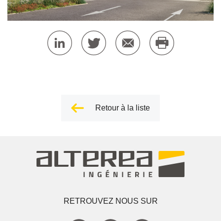
Retour à la liste
RETROUVEZ NOUS SUR