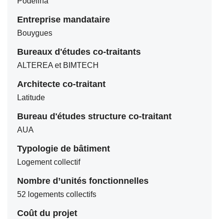
Podeliha
Entreprise mandataire
Bouygues
Bureaux d'études co-traitants
ALTEREA et BIMTECH
Architecte co-traitant
Latitude
Bureau d'études structure co-traitant
AUA
Typologie de bâtiment
Logement collectif
Nombre d’unités fonctionnelles
52 logements collectifs
Coût du projet