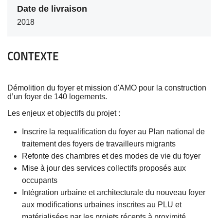
Date de livraison
2018
CONTEXTE
Démolition du foyer et mission d'AMO pour la construction
d’un foyer de 140 logements.
Les enjeux et objectifs du projet :
Inscrire la requalification du foyer au Plan national de
traitement des foyers de travailleurs migrants
Refonte des chambres et des modes de vie du foyer
Mise à jour des services collectifs proposés aux
occupants
Intégration urbaine et architecturale du nouveau foyer
aux modifications urbaines inscrites au PLU et
matérialisées par les projets récents à proximité