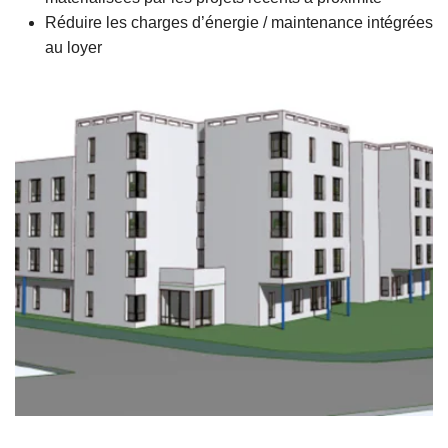
Réduire les charges d’énergie / maintenance intégrées
au loyer