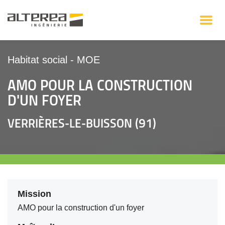
Habitat social
-
MOE
AMO POUR LA CONSTRUCTION
D'UN FOYER
VERRIÈRES-LE-BUISSON (91)
Mission
AMO pour la construction d'un foyer