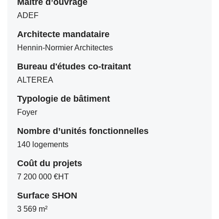
Maître d’ouvrage
ADEF
Architecte mandataire
Hennin-Normier Architectes
Bureau d'études co-traitant
ALTEREA
Typologie de bâtiment
Foyer
Nombre d’unités fonctionnelles
140 logements
Coût du projets
7 200 000 €HT
Surface SHON
3 569 m²