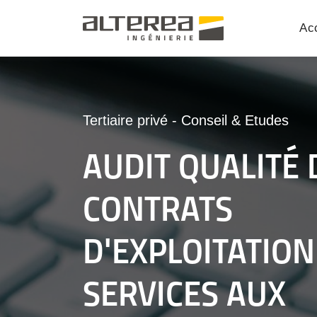
Acc
Tertiaire privé
-
Conseil & Etudes
AUDIT QUALITÉ 
CONTRATS
D'EXPLOITATION
SERVICES AUX