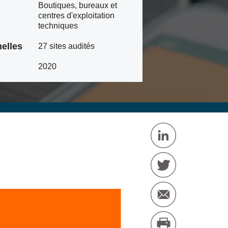
Boutiques, bureaux et
centres d'exploitation
techniques
elles
27 sites audités
2020