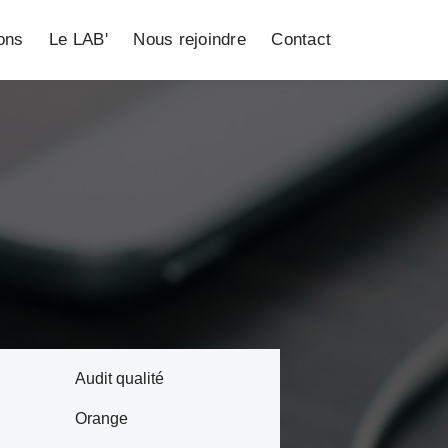
ions
Le LAB'
Nous rejoindre
Contact
Audit qualité
Orange