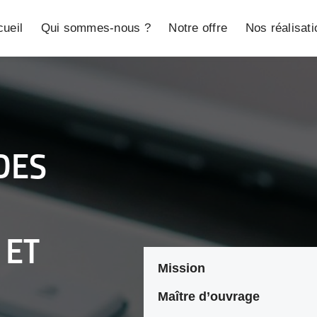
ueil
Qui sommes-nous ?
Notre offre
Nos réalisat
DES
 ET
Mission
Maître d’ouvrage