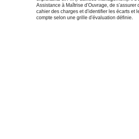
Assistance à Maîtrise d'Ouvrage, de s'assurer 
cahier des charges et d'identifier les écarts et
compte selon une grille d'évaluation définie.