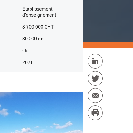
Etablissement
d'enseignement
8 700 000 €HT
30 000 m²
Oui
2021