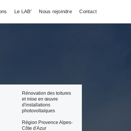
ions
Le LAB'
Nous rejoindre
Contact
Rénovation des toitures
et mise en œuvre
d'installations
photovoltaïques
Région Provence Alpes-
Côte d'Azur