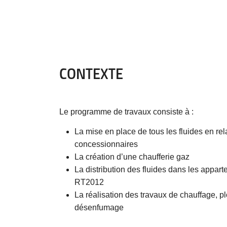
CONTEXTE
Le programme de travaux consiste à :
La mise en place de tous les fluides en rel
concessionnaires
La création d’une chaufferie gaz
La distribution des fluides dans les appa
RT2012
La réalisation des travaux de chauffage, pl
désenfumage