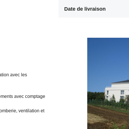
Date de livraison
ation avec les
rtements avec comptage
omberie, ventilation et