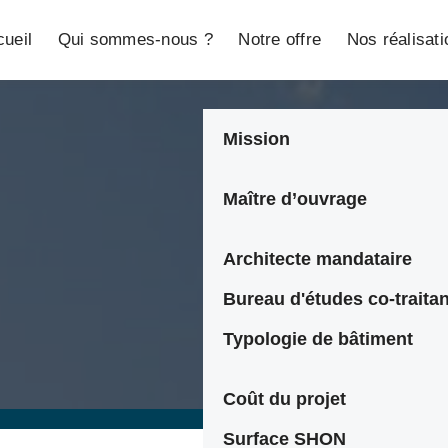
ueil
Qui sommes-nous ?
Notre offre
Nos réalisat
Mission
Maître d’ouvrage
Architecte mandataire
Bureau d'études co-traitan
Typologie de bâtiment
Coût du projet
Surface SHON