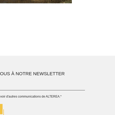
VOUS À NOTRE NEWSLETTER
evoir d'autres communications de ALTEREA.
*