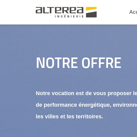
Acc
NOTRE OFFRE
Notre vocation est de vous proposer le
de performance énergétique, environn
les villes et les territoires.