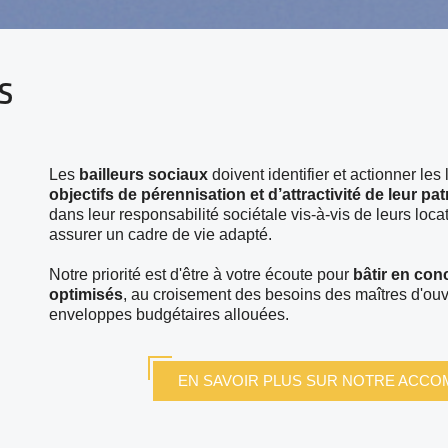
S
Les
bailleurs sociaux
doivent identifier et actionner les 
objectifs de pérennisation et d’attractivité de leur pa
dans leur responsabilité sociétale vis-à-vis de leurs loc
assurer un cadre de vie adapté.
Notre priorité est d'être à votre écoute pour
bâtir en con
optimisés
, au croisement des besoins des maîtres d'ouvr
enveloppes budgétaires allouées.
EN SAVOIR PLUS SUR NOTRE ACCO