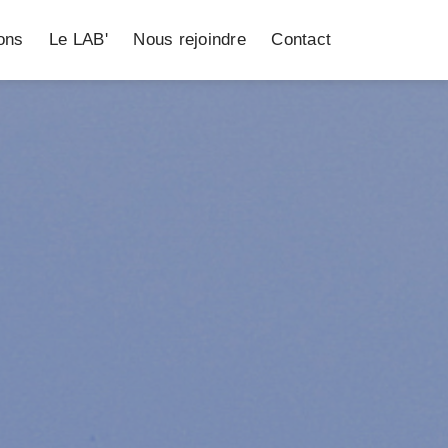
ions
Le LAB'
Nous rejoindre
Contact