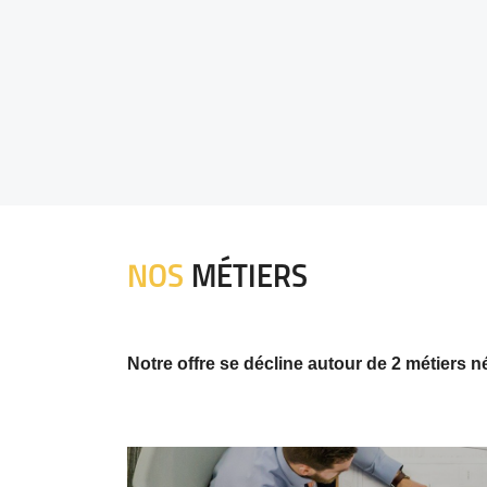
NOS
MÉTIERS
Notre offre se décline autour de 2 métiers n