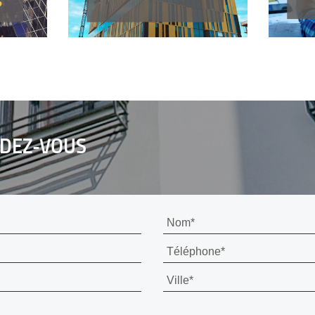
DEZ-VOUS