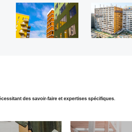
écessitant des savoir-faire et expertises spécifiques
.