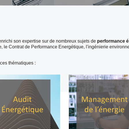
nrichi son expertise sur de nombreux sujets de
performance é
e, le Contrat de Performance Energétique, l'ingénierie environn
 ces thématiques :