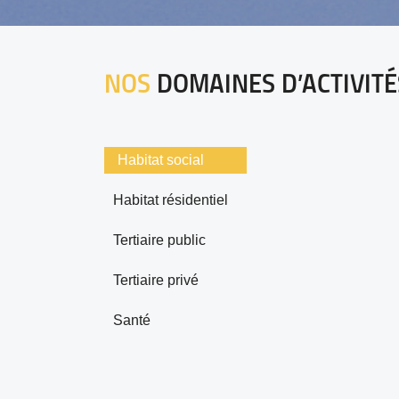
NOS
DOMAINES D’ACTIVITÉ
Habitat social
Habitat résidentiel
Tertiaire public
Tertiaire privé
Santé