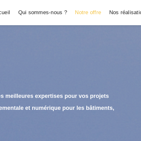
ueil
Qui sommes-nous ?
Notre offre
Nos réalisat
s meilleures expertises pour vos projets
ementale et numérique pour les bâtiments,