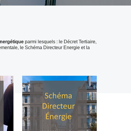
nergétique
parmi lesquels : le Décret Tertiaire,
ementale, le Schéma Directeur Energie et la