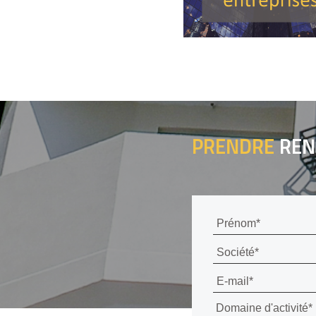
PRENDRE
REN