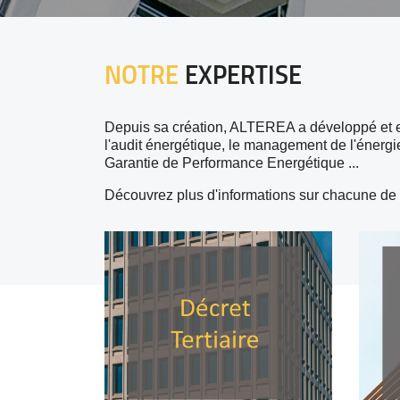
NOTRE
EXPERTISE
Depuis sa création, ALTEREA a développé et e
l'audit énergétique, le management de l'énergi
Garantie de Performance Energétique ...
Découvrez plus d'informations sur chacune de