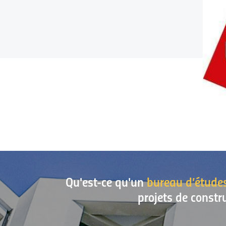
Qu'est-ce qu'un
bureau d’étude
projets de constr