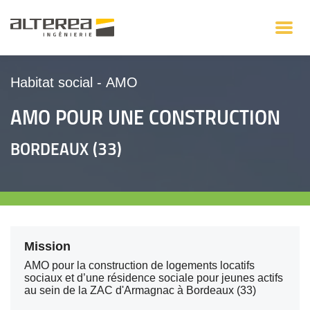
Habitat social
-
AMO
AMO POUR UNE CONSTRUCTION
BORDEAUX (33)
Mission
AMO pour la construction de logements locatifs
sociaux et d’une résidence sociale pour jeunes actifs
au sein de la ZAC d'Armagnac à Bordeaux (33)