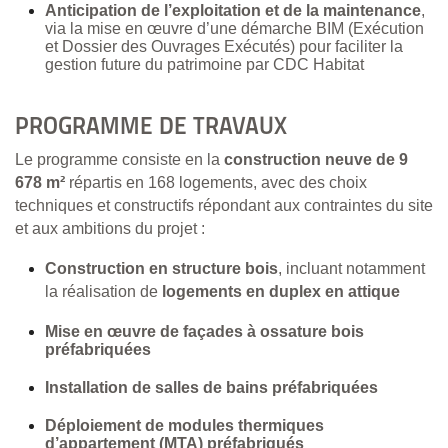
Anticipation de l’exploitation et de la maintenance
,
via la mise en œuvre d’une démarche BIM (Exécution
et Dossier des Ouvrages Exécutés) pour faciliter la
gestion future du patrimoine par CDC Habitat
PROGRAMME DE TRAVAUX
Le programme consiste en la
construction neuve de 9
678 m²
répartis en 168 logements, avec des choix
techniques et constructifs répondant aux contraintes du site
et aux ambitions du projet :
Construction en structure bois
, incluant notamment
la réalisation de
logements en duplex en attique
Mise en œuvre de façades à ossature bois
préfabriquées
Installation de salles de bains préfabriquées
Déploiement de modules thermiques
d’appartement (MTA) préfabriqués