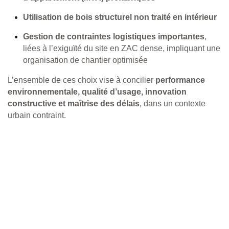
Utilisation de bois structurel non traité en intérieur
Gestion de contraintes logistiques importantes
,
liées à l’exiguïté du site en ZAC dense, impliquant une
organisation de chantier optimisée
L’ensemble de ces choix vise à concilier
performance
environnementale, qualité d’usage, innovation
constructive et maîtrise des délais
, dans un contexte
urbain contraint.