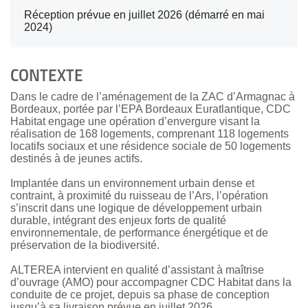
Réception prévue en juillet 2026 (démarré en mai
2024)
CONTEXTE
Dans le cadre de l’aménagement de la ZAC d’Armagnac à
Bordeaux, portée par l’EPA Bordeaux Euratlantique, CDC
Habitat engage une opération d’envergure visant la
réalisation de 168 logements, comprenant 118 logements
locatifs sociaux et une résidence sociale de 50 logements
destinés à de jeunes actifs.
Implantée dans un environnement urbain dense et
contraint, à proximité du ruisseau de l’Ars, l’opération
s’inscrit dans une logique de développement urbain
durable, intégrant des enjeux forts de qualité
environnementale, de performance énergétique et de
préservation de la biodiversité.
ALTEREA intervient en qualité d’assistant à maîtrise
d’ouvrage (AMO) pour accompagner CDC Habitat dans la
conduite de ce projet, depuis sa phase de conception
jusqu’à sa livraison prévue en juillet 2026.