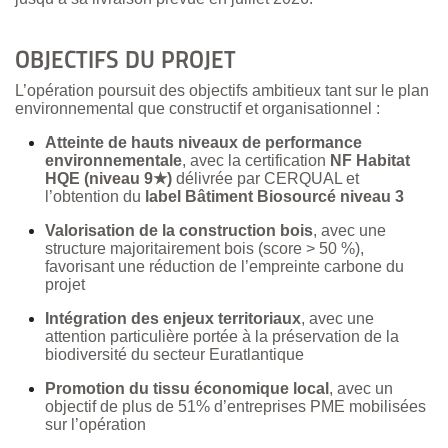
OBJECTIFS DU PROJET
L’opération poursuit des objectifs ambitieux tant sur le plan
environnemental que constructif et organisationnel :
Atteinte de hauts niveaux de performance
environnementale
, avec la certification
NF Habitat
HQE (niveau 9★)
délivrée par CERQUAL et
l’obtention du
label Bâtiment Biosourcé niveau 3
Valorisation de la construction bois
, avec une
structure majoritairement bois (score > 50 %),
favorisant une réduction de l’empreinte carbone du
projet
Intégration des enjeux territoriaux
, avec une
attention particulière portée à la préservation de la
biodiversité du secteur Euratlantique
Promotion du tissu économique local
, avec un
objectif de plus de 51% d’entreprises PME mobilisées
sur l’opération