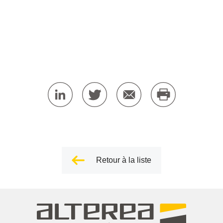
Retour à la liste