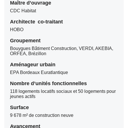
Maître d’ouvrage
CDC Habitat
Architecte co-traitant
HOBO
Groupement
Bouygues Bâtiment Construction, VERDI, AKEBIA,
ORFEA, Brézillon
Aménageur urbain
EPA Bordeaux Euratlantique
Nombre d’unités fonctionnelles
118 logements locatifs sociaux et 50 logements pour
jeunes actifs
Surface
9 678 m² de construction neuve
Avancement