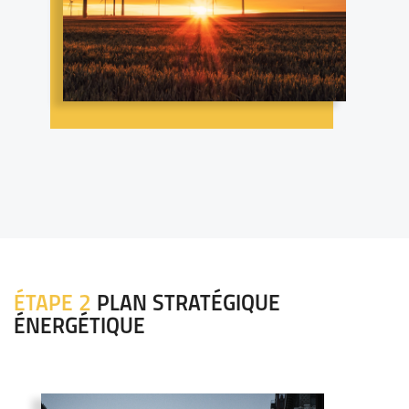
ÉTAPE 2
PLAN STRATÉGIQUE
ÉNERGÉTIQUE