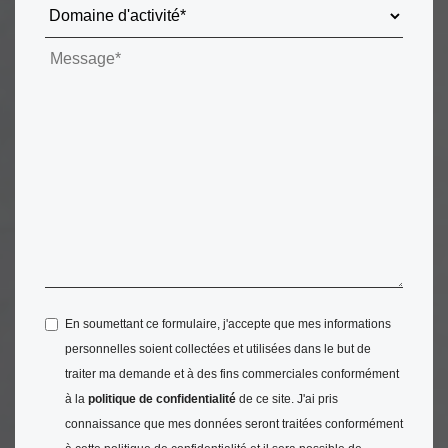
En soumettant ce formulaire, j'accepte que mes informations
personnelles soient collectées et utilisées dans le but de
traiter ma demande et à des fins commerciales conformément
à la
politique de confidentialité
de ce site. J'ai pris
connaissance que mes données seront traitées conformément