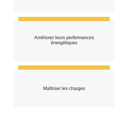
Améliorer leurs performances
énergétiques
Maîtriser les charges