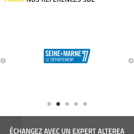
ÉCHANGEZ AVEC UN EXPERT ALTEREA