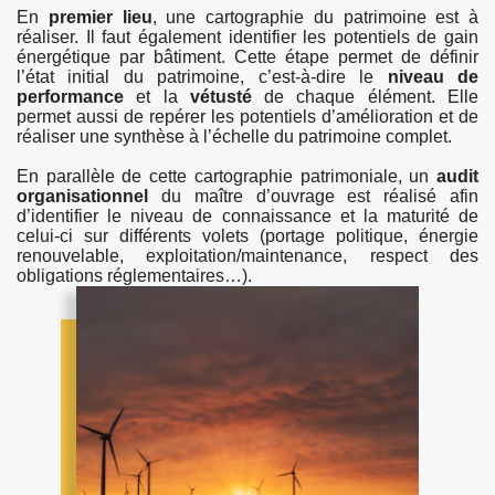
En
premier lieu
, une cartographie du patrimoine est à
réaliser. Il faut également identifier les potentiels de gain
énergétique par bâtiment. Cette étape permet de définir
l’état initial du patrimoine, c’est-à-dire le
niveau de
performance
et la
vétusté
de chaque élément. Elle
permet aussi de repérer les potentiels d’amélioration et de
réaliser une synthèse à l’échelle du patrimoine complet.
En parallèle de cette cartographie patrimoniale, un
audit
organisationnel
du maître d’ouvrage est réalisé afin
d’identifier le niveau de connaissance et la maturité de
celui-ci sur différents volets (portage politique, énergie
renouvelable, exploitation/maintenance, respect des
obligations réglementaires…).