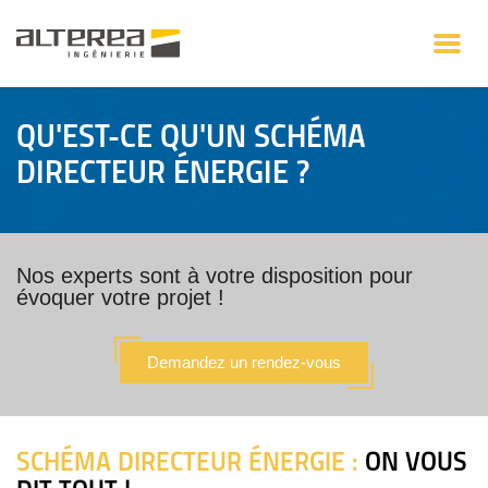
QU'EST-CE QU'UN SCHÉMA
DIRECTEUR ÉNERGIE ?
Nos experts sont à votre disposition pour
évoquer votre projet !
Demandez un rendez-vous
SCHÉMA DIRECTEUR ÉNERGIE :
ON VOUS