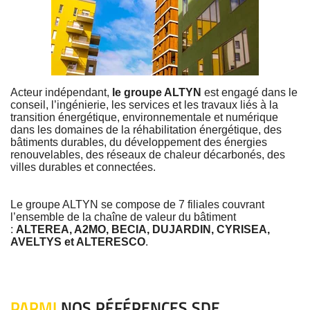
Acteur indépendant,
le groupe ALTYN
est engagé dans le
conseil, l’ingénierie, les services et les travaux liés à la
transition énergétique, environnementale et numérique
dans les domaines de la réhabilitation énergétique, des
bâtiments durables, du développement des énergies
renouvelables, des réseaux de chaleur décarbonés, des
villes durables et connectées.
Le groupe ALTYN se compose de 7 filiales couvrant
l’ensemble de la chaîne de valeur du bâtiment
:
ALTEREA, A2MO, BECIA, DUJARDIN, CYRISEA,
AVELTYS et ALTERESCO
.
PARMI
NOS RÉFÉRENCES SDE