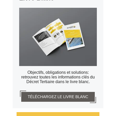
Objectifs, obligations et solutions:
retrouvez toutes les informations clés du
Décret Tertiaire dans le livre blanc.
TÉLÉCHARGEZ LE LIVRE BLANC