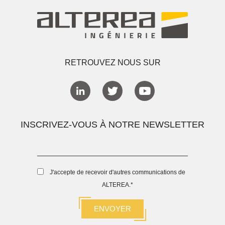
RETROUVEZ NOUS SUR
INSCRIVEZ-VOUS À NOTRE NEWSLETTER
J'accepte de recevoir d'autres communications de
ALTEREA.
*