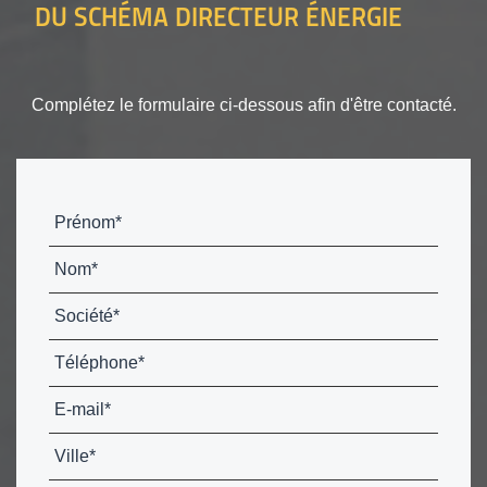
DU SCHÉMA DIRECTEUR ÉNERGIE
Complétez le formulaire ci-dessous afin d'être contacté.