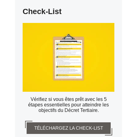
Check-List
Vérifiez si vous êtes prêt avec les 5
étapes essentielles pour atteindre les
objectifs du Décret Tertiaire.
TÉLÉCHARGEZ LA CHECK-LIST