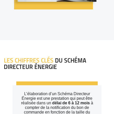
LES CHIFFRES CLÉS
DU SCHÉMA
DIRECTEUR ÉNERGIE
L’élaboration d’un Schéma Directeur
Énergie est une prestation qui peut être
réalisée dans un
délai de 6 à 12 mois
à
compter de la notification du bon de
commande en fonction de la taille du