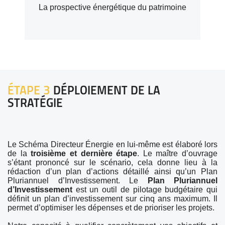
La prospective énergétique du patrimoine
ÉTAPE 3
DÉPLOIEMENT DE LA
STRATÉGIE
Le Schéma Directeur Énergie en lui-même est élaboré lors
de la
troisième et dernière étape
. Le maître d’ouvrage
s’étant prononcé sur le scénario, cela donne lieu à la
rédaction d’un plan d’actions détaillé ainsi qu’un Plan
Pluriannuel d’Investissement. Le
Plan Pluriannuel
d’Investissement
est un outil de pilotage budgétaire qui
définit un plan d’investissement sur cinq ans maximum. Il
permet d’optimiser les dépenses et de prioriser les projets.