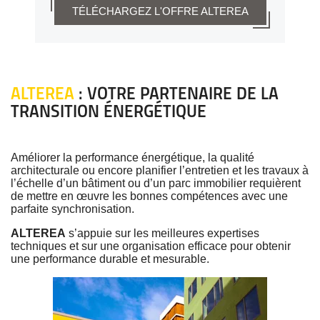
TÉLÉCHARGEZ L'OFFRE ALTEREA
ALTEREA
: VOTRE PARTENAIRE DE LA
TRANSITION ÉNERGÉTIQUE
Améliorer la performance énergétique, la qualité
architecturale ou encore planifier l’entretien et les travaux à
l’échelle d’un bâtiment ou d’un parc immobilier requièrent
de mettre en œuvre les bonnes compétences avec une
parfaite synchronisation.
ALTEREA
s’appuie sur les meilleures expertises
techniques et sur une organisation efficace pour obtenir
une performance durable et mesurable.