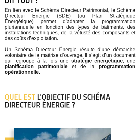
DIT TOUT !
En lien avec le Schéma Directeur Patrimonial, le Schéma
Directeur Énergie (SDE) (ou Plan Stratégique
Énergétique) permet d’adapter la programmation
pluriannuelle en fonction des types de bâtiments, des
installations techniques, de la vétusté des composants et
des coûts d’exploitation.
Un Schéma Directeur Énergie résulte d’une démarche
volontaire de la maîtrise d’ouvrage. Il s’agit d’un document
qui regroupe à la fois une
stratégie énergétique
, une
planification patrimoniale
et de la
programmation
opérationnelle
.
QUEL EST
L'OBJECTIF DU SCHÉMA
DIRECTEUR ÉNERGIE ?