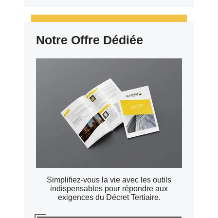
Notre Offre Dédiée
Simplifiez-vous la vie avec les outils
indispensables pour répondre aux
exigences du Décret Tertiaire.