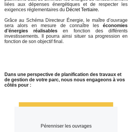
liées aux dépenses énergétiques et de respecter les
exigences réglementaires du
Décret Tertiaire.
Grâce au Schéma Directeur Énergie, le maître d’ouvrage
sera alors en mesure de connaître les
économies
d’énergies réalisables
en fonction des différents
investissements. Il pourra ainsi situer sa progression en
fonction de son objectif final.
Dans une perspective de planification des travaux et
de gestion de votre parc, nous nous engageons à vos
côtés pour :
Pérenniser les ouvrages