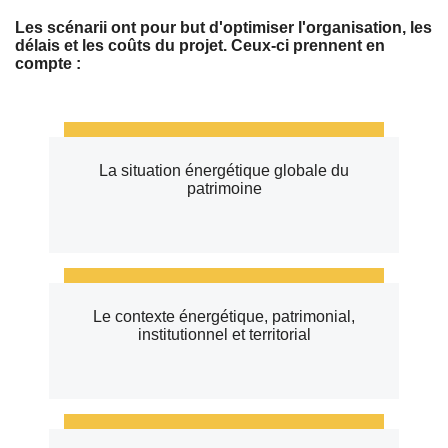
Les scénarii ont pour but d'optimiser l'organisation, les
délais et les coûts du projet. Ceux-ci prennent en
compte :
La situation énergétique globale du
patrimoine
Le contexte énergétique, patrimonial,
institutionnel et territorial