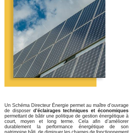
Un Schéma Directeur Énergie permet au maître d’ouvrage
de disposer
d'éclairages techniques et économiques
permettant de bâtir une politique de gestion énergétique à
court, moyen et long terme. Cela afin d’améliorer
durablement la performance énergétique de son
patrimoine bâti, de diminuer les charges de fonctionnement