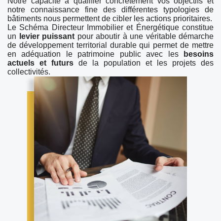
Notre capacité à qualifier concrètement vos objectifs et
notre connaissance fine des différentes typologies de
bâtiments nous permettent de cibler les actions prioritaires.
Le Schéma Directeur Immobilier et Énergétique constitue
un
levier puissant
pour aboutir à une véritable démarche
de développement territorial durable qui permet de mettre
en adéquation le patrimoine public avec les
besoins
actuels et futurs
de la population et les projets des
collectivités.