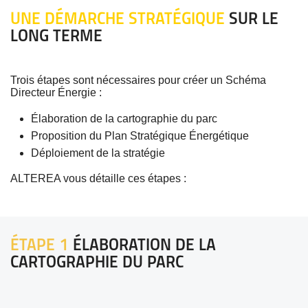
UNE DÉMARCHE STRATÉGIQUE
SUR LE
LONG TERME
Trois étapes sont nécessaires pour créer un Schéma
Directeur Énergie :
Élaboration de la cartographie du parc
Proposition du Plan Stratégique Énergétique
Déploiement de la stratégie
ALTEREA vous détaille ces étapes :
ÉTAPE 1
ÉLABORATION DE LA
CARTOGRAPHIE DU PARC