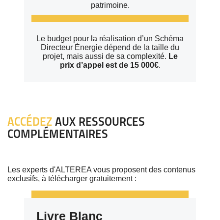
patrimoine.
Le budget pour la réalisation d’un Schéma
Directeur Énergie dépend de la taille du
projet, mais aussi de sa complexité.
Le
prix d’appel est de 15 000€
.
ACCÉDEZ
AUX RESSOURCES
COMPLÉMENTAIRES
Les experts d'ALTEREA vous proposent des contenus
exclusifs, à télécharger gratuitement :
Livre Blanc