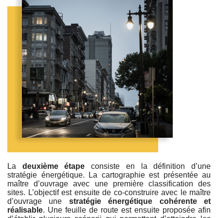
La
deuxième étape
consiste en la définition d’une
stratégie énergétique. La cartographie est présentée au
maître d’ouvrage avec une première classification des
sites. L’objectif est ensuite de co-construire avec le maître
d’ouvrage une
stratégie énergétique cohérente et
réalisable
. Une feuille de route est ensuite proposée afin