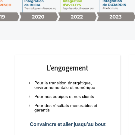
L’engagement
Pour la transition énergétique,
environnementale et numérique
Pour nos équipes et nos clients
Pour des résultats mesurables et
garantis
Convaincre et aller jusqu’au bout