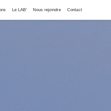
ions
Le LAB'
Nous rejoindre
Contact