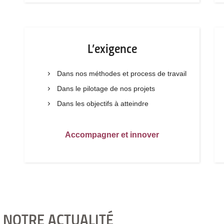
L’exigence
Dans nos méthodes et process de travail
Dans le pilotage de nos projets
Dans les objectifs à atteindre
Accompagner et innover
 NOTRE ACTUALITÉ