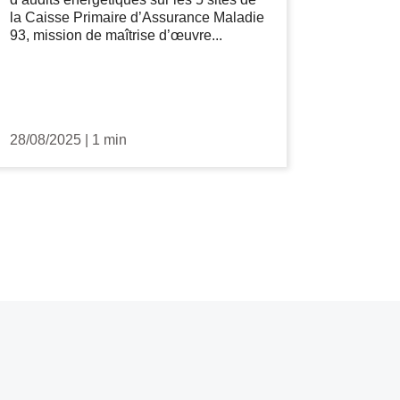
la Caisse Primaire d’Assurance Maladie
93, mission de maîtrise d’œuvre...
28/08/2025
|
1 min