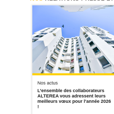
Nos actus
L’ensemble des collaborateurs
ALTEREA vous adressent leurs
meilleurs vœux pour l’année 2026
!