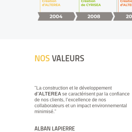
NOS
VALEURS
"La construction et le développement
d’ALTEREA
se caractérisent par la confiance
de nos clients, l’excellence de nos
collaborateurs et un impact environnemental
minimisé."
ALBAN LAPIERRE