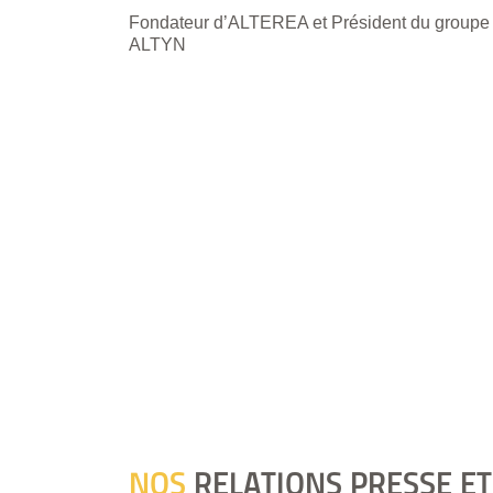
Fondateur d’ALTEREA et Président du groupe
ALTYN
NOS
RELATIONS PRESSE ET