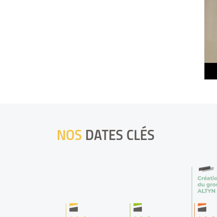
NOS
DATES CLÉS