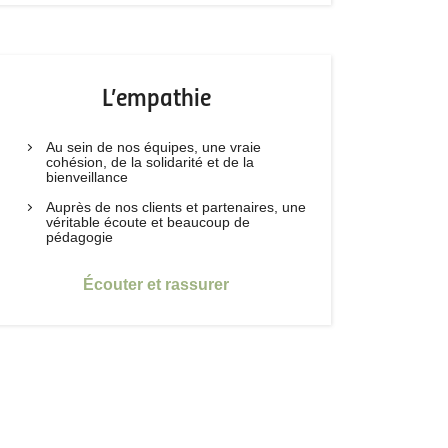
L’empathie
Au sein de nos équipes, une vraie
cohésion, de la solidarité et de la
bienveillance
Auprès de nos clients et partenaires, une
véritable écoute et beaucoup de
pédagogie
Écouter et rassurer