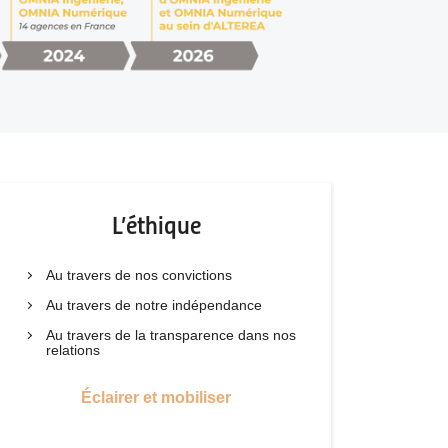
L’éthique
Au travers de nos convictions
Au travers de notre indépendance
Au travers de la transparence dans nos
relations
Éclairer et mobiliser