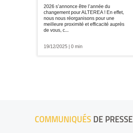
2026 s’annonce être l’année du
changement pour ALTEREA ! En effet,
nous nous réorganisons pour une
meilleure proximité et efficacité auprès
de vous, c...
19/12/2025
|
0 min
COMMUNIQUÉS
DE PRESSE