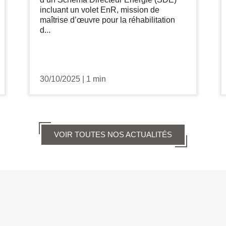
incluant un volet EnR, mission de
maîtrise d’œuvre pour la réhabilitation
d...
30/10/2025
|
1 min
VOIR TOUTES NOS ACTUALITÉS