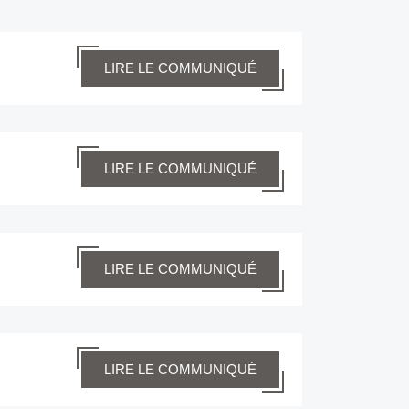
LIRE LE COMMUNIQUÉ
LIRE LE COMMUNIQUÉ
LIRE LE COMMUNIQUÉ
LIRE LE COMMUNIQUÉ