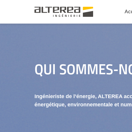
Acc
QUI SOMMES-N
Ingénieriste de l’énergie, ALTEREA acc
énergétique, environnementale et numér