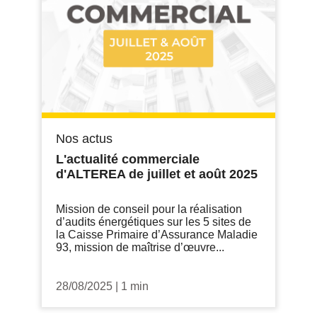
Nos actus
L'actualité commerciale
d'ALTEREA de juillet et août 2025
Mission de conseil pour la réalisation
d’audits énergétiques sur les 5 sites de
la Caisse Primaire d’Assurance Maladie
93, mission de maîtrise d’œuvre...
28/08/2025
|
1 min