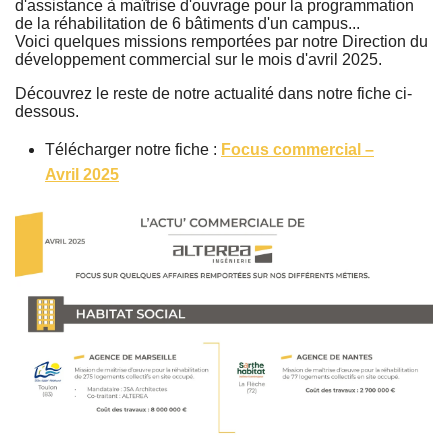
d'assistance à maîtrise d'ouvrage pour la programmation
de la réhabilitation de 6 bâtiments d'un campus...
V
oici quelques missions remportées par notre Direction du
développement commercial sur le mois d'avril 2025.
Découvrez le reste de notre actualité dans notre fiche ci-
dessous.
Télécharger notre fiche :
Focus commercial –
Avril 2025