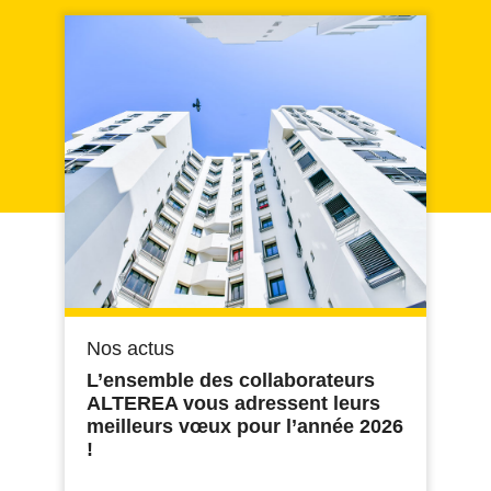
Nos actus
L’ensemble des collaborateurs
ALTEREA vous adressent leurs
meilleurs vœux pour l’année 2026
!