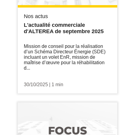
Nos actus
L'actualité commerciale
d'ALTEREA de septembre 2025
Mission de conseil pour la réalisation
d’un Schéma Directeur Énergie (SDE)
incluant un volet EnR, mission de
maîtrise d’œuvre pour la réhabilitation
d...
30/10/2025
|
1 min