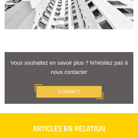
Vous souhaitez en savoir plus ? N’hésitez pas à
nous contacter
CONTACT
ARTICLES EN RELATION