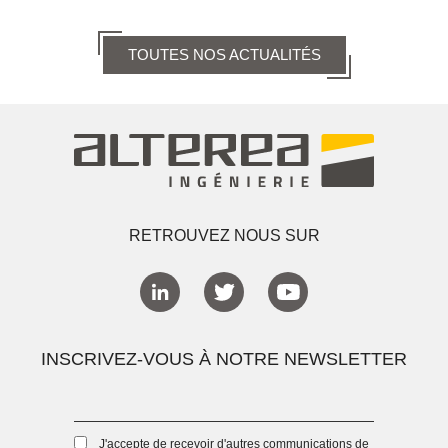
TOUTES NOS ACTUALITÉS
RETROUVEZ NOUS SUR
INSCRIVEZ-VOUS À NOTRE NEWSLETTER
J'accepte de recevoir d'autres communications de