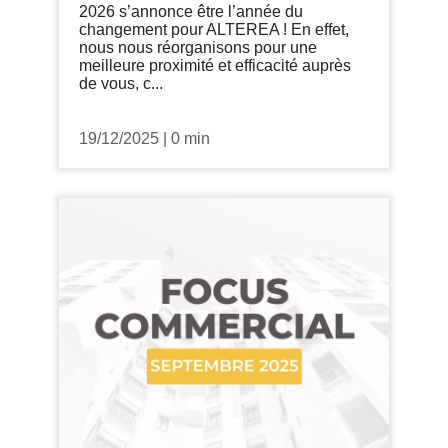
2026 s’annonce être l’année du
changement pour ALTEREA ! En effet,
nous nous réorganisons pour une
meilleure proximité et efficacité auprès
de vous, c...
19/12/2025
|
0 min