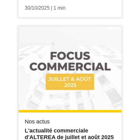
30/10/2025
|
1 min
Nos actus
L'actualité commerciale
d'ALTEREA de juillet et août 2025