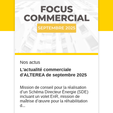
Nos actus
L'actualité commerciale
d'ALTEREA de septembre 2025
Mission de conseil pour la réalisation
d’un Schéma Directeur Énergie (SDE)
incluant un volet EnR, mission de
maîtrise d’œuvre pour la réhabilitation
d...