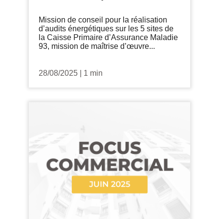
Mission de conseil pour la réalisation
d’audits énergétiques sur les 5 sites de
la Caisse Primaire d’Assurance Maladie
93, mission de maîtrise d’œuvre...
28/08/2025
|
1 min