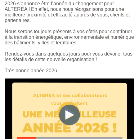
2026 s’annonce être l’année du changement pour
ALTEREA ! En effet, nous nous réorganisons pour une
meilleure proximité et efficacité auprès de vous, clients et
partenaires.
Nous serons toujours présents à vos côtés pour contribuer
à la transition énergétique, environnementale et numérique
des bâtiments, villes et territoires.
Rendez-vous dans quelques jours pour vous dévoiler tous
les détails de cette nouvelle organisation !
Très bonne année 2026 !