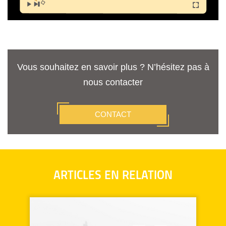
Vous souhaitez en savoir plus ? N’hésitez pas à
nous contacter
CONTACT
ARTICLES EN RELATION