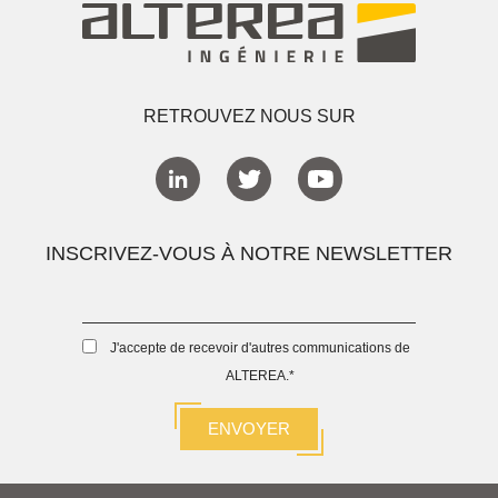
RETROUVEZ NOUS SUR
INSCRIVEZ-VOUS À NOTRE NEWSLETTER
J'accepte de recevoir d'autres communications de
ALTEREA.
*