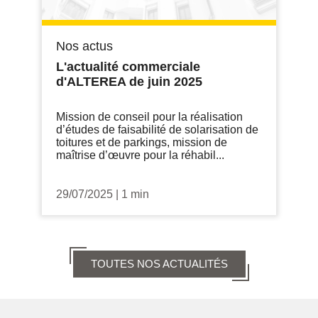
Nos actus
L'actualité commerciale
d'ALTEREA de juin 2025
Mission de conseil pour la réalisation
d’études de faisabilité de solarisation de
toitures et de parkings, mission de
maîtrise d’œuvre pour la réhabil...
29/07/2025
|
1 min
TOUTES NOS ACTUALITÉS