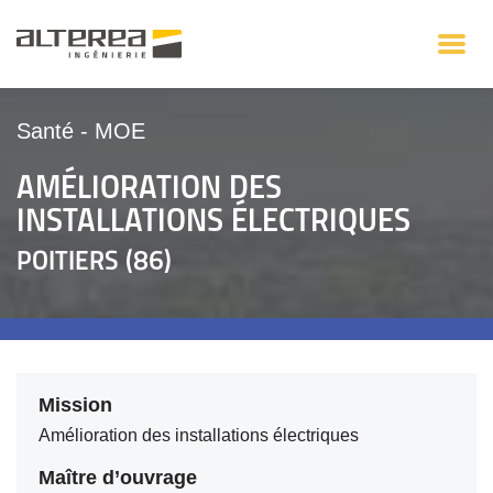
Santé
-
MOE
AMÉLIORATION DES
INSTALLATIONS ÉLECTRIQUES
POITIERS (86)
Mission
Amélioration des installations électriques
Maître d’ouvrage