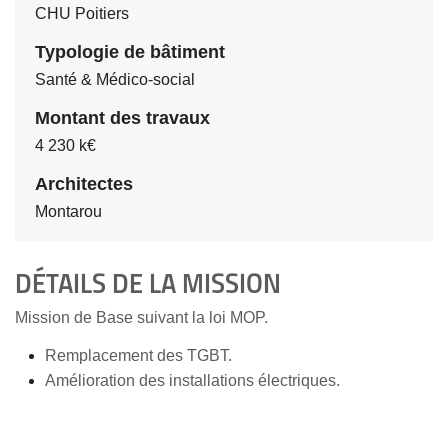
CHU Poitiers
Typologie de bâtiment
Santé & Médico-social
Montant des travaux
4 230 k€
Architectes
Montarou
DÉTAILS DE LA MISSION
Mission de Base suivant la loi MOP.
Remplacement des TGBT.
Amélioration des installations électriques.