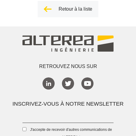
Retour à la liste
RETROUVEZ NOUS SUR
INSCRIVEZ-VOUS À NOTRE NEWSLETTER
J'accepte de recevoir d'autres communications de