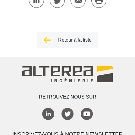
Retour à la liste
RETROUVEZ NOUS SUR
INSCRIVEZ-VOUS À NOTRE NEWSLETTER