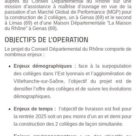
auprès du Conseil Départemental du Rhône sur une
mission d’assistance à maîtrise d’ouvrage en vue de la
passation d’un
Marché Global de Performance (MGP)
pour
la construction de 2 collèges, un à Genas (69) et le second
à Limas (69) et d’une Maison Départementale “La Maison
du Rhône” à Genas (69).
OBJECTIFS DE L'OPERATION
Le projet du Conseil Départemental du Rhône comporte de
nombreux enjeux :
Enjeux démographiques :
face à la surpopulation
des collèges dans l’Est lyonnais et l’agglomération de
Villefranche-sur-Saône, l’objectif du projet est de
densifier l’offre des collèges et de suivre les évolutions
démographiques.
Enjeux de temps :
l’objectif de livraison est fixé pour
la rentrée 2025 soit un peu moins d’un an et demi pour
la construction des 2 collèges de façon simultanée.