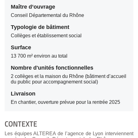
Maître d’ouvrage
Conseil Départemental du Rhône
Typologie de bâtiment
Collèges et établissement social
Surface
13 700 m² environ au total
Nombre d'unités fonctionnelles
2 collèges et la maison du Rhône (bâtiment d’accueil
du public pour accompagnement social)
Livraison
En chantier, ouverture prévue pour la rentrée 2025
CONTEXTE
Les équipes ALTEREA de l’agence de Lyon interviennent