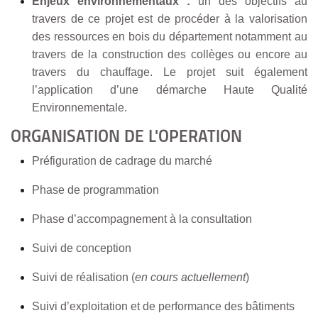
Enjeux environnementaux :
un des objectifs au
travers de ce projet est de procéder à la valorisation
des ressources en bois du département notamment au
travers de la construction des collèges ou encore au
travers du chauffage. Le projet suit également
l’application d’une démarche Haute Qualité
Environnementale.
ORGANISATION DE L'OPERATION
Préfiguration de cadrage du marché
Phase de programmation
Phase d’accompagnement à la consultation
Suivi de conception
Suivi de réalisation (
en cours actuellement
)
Suivi d’exploitation et de performance des bâtiments