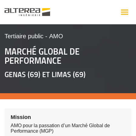
Tertiaire public
-
AMO
MARCHÉ GLOBAL DE
PERFORMANCE
GENAS (69) ET LIMAS (69)
Mission
AMO pour la passation d’un Marché Global de
Performance (MGP)