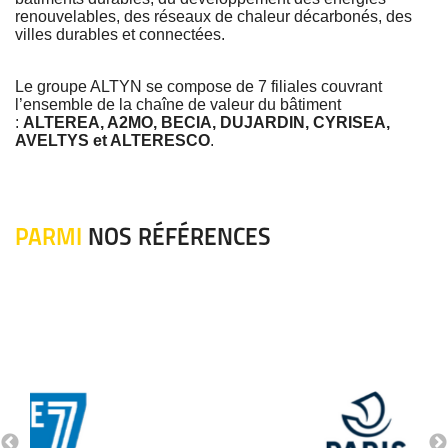
renouvelables, des réseaux de chaleur décarbonés, des
villes durables et connectées.
Le groupe ALTYN se compose de 7 filiales couvrant
l’ensemble de la chaîne de valeur du bâtiment
:
ALTEREA, A2MO, BECIA, DUJARDIN, CYRISEA,
AVELTYS et ALTERESCO
.
PARMI
NOS RÉFÉRENCES