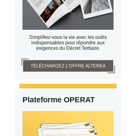
Simplifiez-vous la vie avec les outils
indispensables pour répondre aux
exigences du Décret Tertiaire.
TÉLÉCHARGEZ L'OFFRE ALTEREA
Plateforme OPERAT