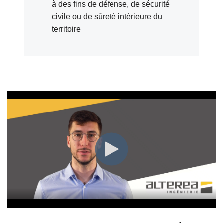
à des fins de défense, de sécurité
civile ou de sûreté intérieure du
territoire