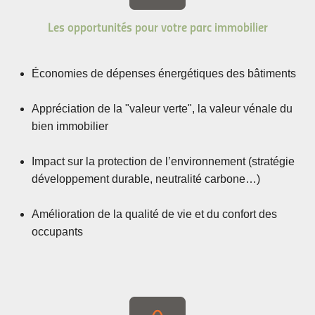
Les opportunités pour votre parc immobilier
Économies de dépenses énergétiques des bâtiments
Appréciation de la "valeur verte", la valeur vénale du
bien immobilier
Impact sur la protection de l’environnement (stratégie
développement durable, neutralité carbone…)
Amélioration de la qualité de vie et du confort des
occupants