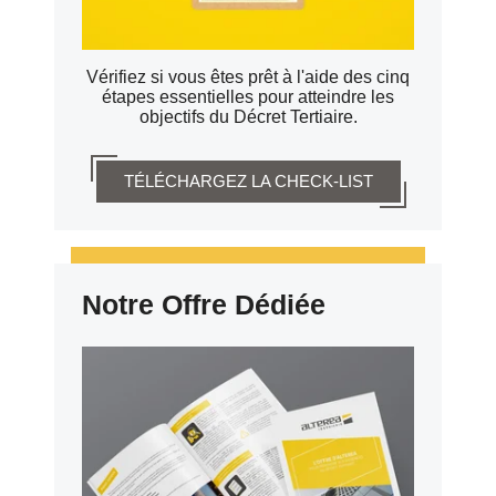
Vérifiez si vous êtes prêt à l'aide des cinq
étapes essentielles pour atteindre les
objectifs du Décret Tertiaire.
TÉLÉCHARGEZ LA CHECK-LIST
Notre Offre Dédiée