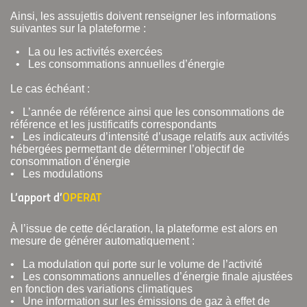
Ainsi, les assujettis doivent renseigner les informations
suivantes sur la plateforme :
• La ou les activités exercées
• Les consommations annuelles d’énergie
Le cas échéant :
• L’année de référence ainsi que les consommations de
référence et les justificatifs correspondants
• Les indicateurs d’intensité d’usage relatifs aux activités
hébergées permettant de déterminer l’objectif de
consommation d’énergie
• Les modulations
L’apport d’
OPERAT
À l’issue de cette déclaration, la plateforme est alors en
mesure de générer automatiquement :
• La modulation qui porte sur le volume de l’activité
• Les consommations annuelles d’énergie finale ajustées
en fonction des variations climatiques
• Une information sur les émissions de gaz à effet de