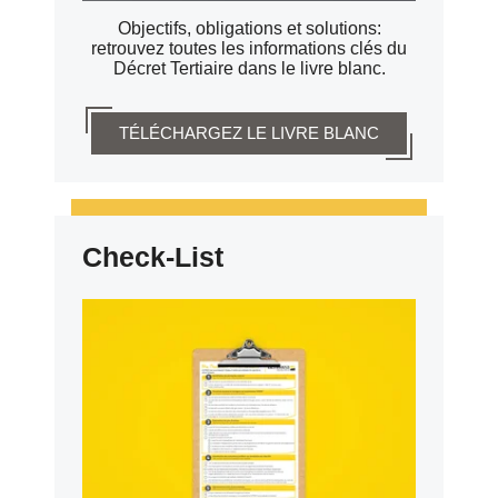
Objectifs, obligations et solutions:
retrouvez toutes les informations clés du
Décret Tertiaire dans le livre blanc.
TÉLÉCHARGEZ LE LIVRE BLANC
Check-List