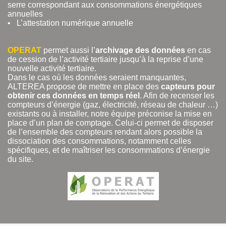
serre correspondant aux consommations énergétiques
annuelles
• L’attestation numérique annuelle
OPERAT
permet aussi l’
archivage des données
en cas
de cession de l’activité tertiaire jusqu’à la reprise d’une
nouvelle activité tertiaire.
Dans le cas où les données seraient manquantes,
ALTEREA propose de mettre en place des
capteurs pour
obtenir ces données en temps réel
. Afin de recenser les
compteurs d’énergie (gaz, électricité, réseau de chaleur …)
existants ou à installer, notre équipe préconise la mise en
place d’un plan de comptage. Celui-ci permet de disposer
de l’ensemble des compteurs rendant alors possible la
dissociation des consommations, notamment celles
spécifiques, et de maîtriser les consommations d’énergie
du site.