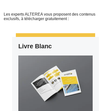
Les experts ALTEREA vous proposent des contenus
exclusifs, à télécharger gratuitement :
Livre Blanc