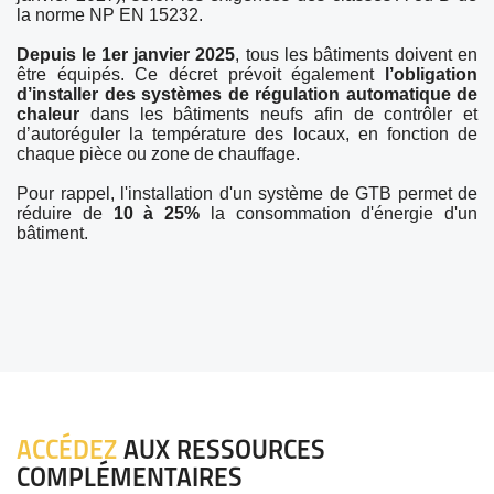
la norme NP EN 15232.
Depuis le 1er janvier 2025
, tous les bâtiments doivent en
être équipés. Ce décret prévoit également
l’obligation
d’installer des systèmes de régulation automatique de
chaleur
dans les bâtiments neufs afin de contrôler et
d’autoréguler la température des locaux, en fonction de
chaque pièce ou zone de chauffage.
Pour rappel, l'installation d'un système de GTB permet de
réduire de
10 à 25%
la consommation d'énergie d'un
bâtiment.
ACCÉDEZ
AUX RESSOURCES
COMPLÉMENTAIRES