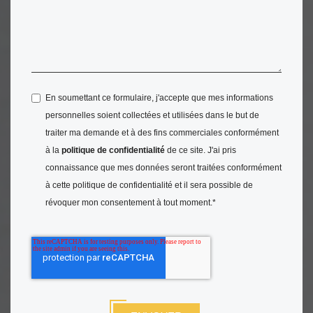
En soumettant ce formulaire, j'accepte que mes informations
personnelles soient collectées et utilisées dans le but de
traiter ma demande et à des fins commerciales conformément
à la
politique de confidentialité
de ce site. J'ai pris
connaissance que mes données seront traitées conformément
à cette politique de confidentialité et il sera possible de
révoquer mon consentement à tout moment.
*