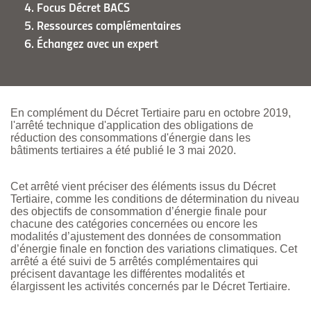
4. Focus Décret BACS
5. Ressources complémentaires
6. Échangez avec un expert
En complément du Décret Tertiaire paru en octobre 2019,
l'arrêté technique d'application des obligations de
réduction des consommations d'énergie dans les
bâtiments tertiaires a été publié le 3 mai 2020.
Cet arrêté vient préciser des éléments issus du Décret
Tertiaire, comme les conditions de détermination du niveau
des objectifs de consommation d’énergie finale pour
chacune des catégories concernées ou encore les
modalités d’ajustement des données de consommation
d’énergie finale en fonction des variations climatiques. Cet
arrêté a été suivi de 5 arrêtés complémentaires qui
précisent davantage les différentes modalités et
élargissent les activités concernés par le Décret Tertiaire.