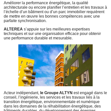
Améliorer la performance énergétique, la qualité
architecturale ou encore planifier l’entretien et les travaux à
l’échelle d’un bâtiment ou d’un parc immobilier requièrent
de mettre en œuvre les bonnes compétences avec une
parfaite synchronisation.
ALTEREA
s’appuie sur les meilleures expertises
techniques et sur une organisation efficace pour obtenir
une performance durable et mesurable.
Acteur indépendant,
le Groupe ALTYN
est engagé dans le
conseil, l’ingénierie, les services et les travaux liés à la
transition énergétique, environnementale et numérique
dans les domaines de la réhabilitation énergétique, des
bâtiments durables, du développement des énergies