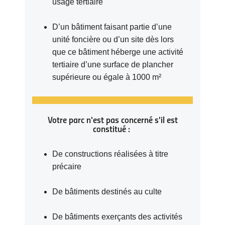
usage tertiaire
D’un bâtiment faisant partie d’une
unité foncière ou d’un site dès lors
que ce bâtiment héberge une activité
tertiaire d’une surface de plancher
supérieure ou égale à 1000 m²
Votre parc n'est pas concerné s'il est
constitué :
De constructions réalisées à titre
précaire
De bâtiments destinés au culte
De bâtiments exerçants des activités