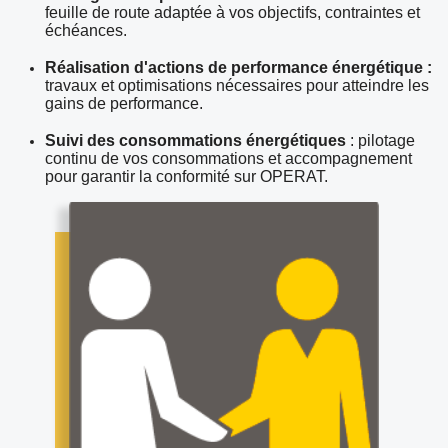
feuille de route adaptée à vos objectifs, contraintes et
échéances.
Réalisation d'actions de performance énergétique :
travaux et optimisations nécessaires pour atteindre les
gains de performance.
Suivi des consommations énergétiques
: pilotage
continu de vos consommations et accompagnement
pour garantir la conformité sur OPERAT.