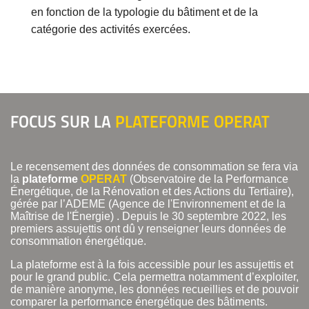
en fonction de la typologie du bâtiment et de la
catégorie des activités exercées.
FOCUS SUR LA
PLATEFORME OPERAT
Le recensement des données de consommation se fera via
la
plateforme
OPERAT
(Observatoire de la Performance
Énergétique, de la Rénovation et des Actions du Tertiaire),
gérée par l’ADEME (Agence de l'Environnement et de la
Maîtrise de l'Énergie) . Depuis le 30 septembre 2022, les
premiers assujettis ont dû y renseigner leurs données de
consommation énergétique.
La plateforme est à la fois accessible pour les assujettis et
pour le grand public. Cela permettra notamment d’exploiter,
de manière anonyme, les données recueillies et de pouvoir
comparer la performance énergétique des bâtiments.