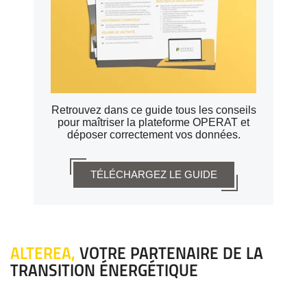
Retrouvez dans ce guide tous les conseils
pour maîtriser la plateforme OPERAT et
déposer correctement vos données.
TÉLÉCHARGEZ LE GUIDE
ALTEREA,
VOTRE PARTENAIRE DE LA
TRANSITION ÉNERGÉTIQUE