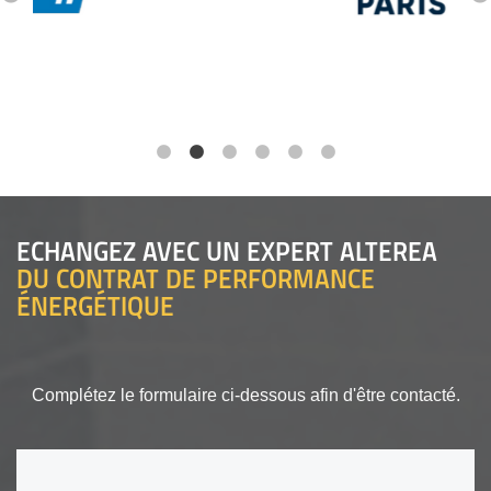
ECHANGEZ AVEC UN EXPERT ALTEREA
DU CONTRAT DE PERFORMANCE
ÉNERGÉTIQUE
Complétez le formulaire ci-dessous afin d'être contacté.