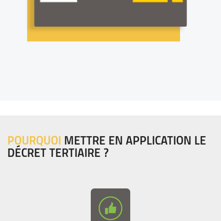
POURQUOI
METTRE EN APPLICATION LE
DÉCRET TERTIAIRE ?