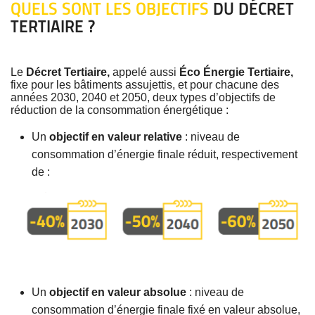
QUELS SONT LES OBJECTIFS
DU DÉCRET
TERTIAIRE ?
Le
Décret Tertiaire,
appelé aussi
Éco Énergie Tertiaire,
fixe pour les bâtiments assujettis, et pour chacune des
années 2030, 2040 et 2050, deux types d’objectifs de
réduction de la consommation énergétique :
Un
objectif en valeur relative
: niveau de
consommation d’énergie finale réduit, respectivement
de :
Un
objectif en valeur absolue
: niveau de
consommation d’énergie finale fixé en valeur absolue,