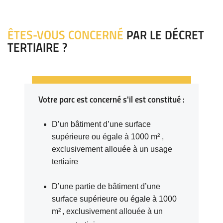
ÊTES-VOUS CONCERNÉ
PAR LE DÉCRET
TERTIAIRE ?
Votre parc est concerné s'il est constitué :
D’un bâtiment d’une surface
supérieure ou égale à 1000 m² ,
exclusivement allouée à un usage
tertiaire
D’une partie de bâtiment d’une
surface supérieure ou égale à 1000
m²
, exclusivement allouée à un