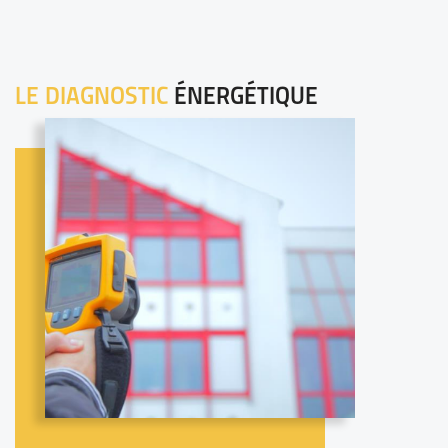
LE DIAGNOSTIC
ÉNERGÉTIQUE