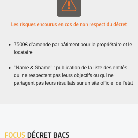
Les risques encourus en cas de non respect du décret
7500€ d’amende par bâtiment pour le propriétaire et le
locataire
"Name & Shame'' : publication de la liste des entités
qui ne respectent pas leurs objectifs ou qui ne
partagent pas leurs résultats sur un site officiel de l'état
FOCUS
DÉCRET BACS