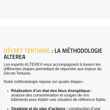
DÉCRET TERTIAIRE
: LA MÉTHODOLOGIE
ALTEREA
Les experts ALTEREA vous accompagnent à travers les
différentes étapes permettant de répondre aux enjeux du
Décret Tertiaire.
Notre méthodologie repose sur quatre étapes :
Réalisation d'un état des lieux énergétique :
analyse des consommation et usages de vos
bâtiments pour établir une situation de référence fiable.
Stratégie et du plan d'actions :
construction d’une