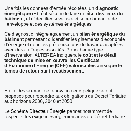
Une fois les données d’entrée récoltées, un
diagnostic
énergétique
est réalisé afin de faire un
état des lieux du
bâtiment
, et d'identifier la vétusté et la performance de
l’enveloppe et des systèmes énergétiques.
Ce diagnostic intègre également un
bilan énergétique du
bâtiment
permettant d’identifier les gisements d’économie
d’énergie et donc les préconisations de travaux adaptées,
avec des chiffrages associés. Pour chaque type
d’intervention, ALTEREA indiquera le
coût et le détail
technique de mise en œuvre, les Certificats
d’Économie d’Énergie (CEE) valorisables ainsi que le
temps de retour sur investissement.
Enfin, des scénarii de rénovation énergétique seront
proposés pour répondre aux obligations du Décret Tertiaire
aux horizons 2030, 2040 et 2050.
Le
Schéma Directeur Énergie
permet notamment de
respecter les exigences réglementaires du Décret Tertiaire.