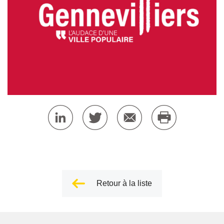
Retour à la liste