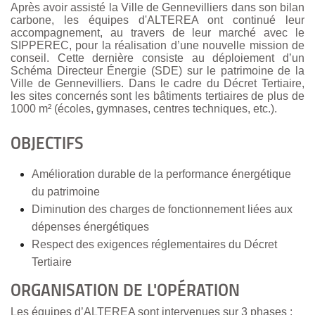
Après avoir assisté la Ville de Gennevilliers dans son bilan
carbone, les équipes d'ALTEREA
ont continué leur
accompagnement, au travers de leur marché avec le
SIPPEREC, pour la réalisation d’une nouvelle mission de
conseil. Cette dernière consiste au déploiement d’un
Schéma Directeur Énergie (SDE) sur le patrimoine de la
Ville de Gennevilliers. D
ans le cadre du Décret Tertiaire,
les sites concernés sont les
bâtiments tertiaires de plus de
1000 m² (écoles, gymnases, centres techniques, etc.).
OBJECTIFS
Amélioration durable de la performance énergétique
du patrimoine
Diminution des charges de fonctionnement liées aux
dépenses énergétiques
Respect des exigences réglementaires du Décret
Tertiaire
ORGANISATION DE L'OPÉRATION
Les équipes d’ALTEREA sont intervenues sur 3 phases :