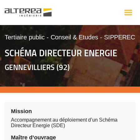
Tertiaire public
-
Conseil & Etudes
-
SIPPEREC
SCHÉMA DIRECTEUR ENERGIE
GENNEVILLIERS (92)
Mission
Accompagnement au déploiement d’un Schéma
Directeur Energie (SDE)
Maître d’ouvrage