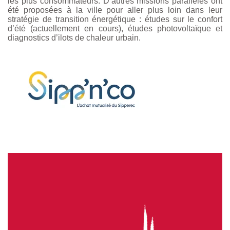
les plus consommateurs. D’autres missions parallèles ont
été proposées à la ville pour aller plus loin dans leur
stratégie de transition énergétique : études sur le confort
d’été (actuellement en cours), études photovoltaïque et
diagnostics d’ilots de chaleur urbain.