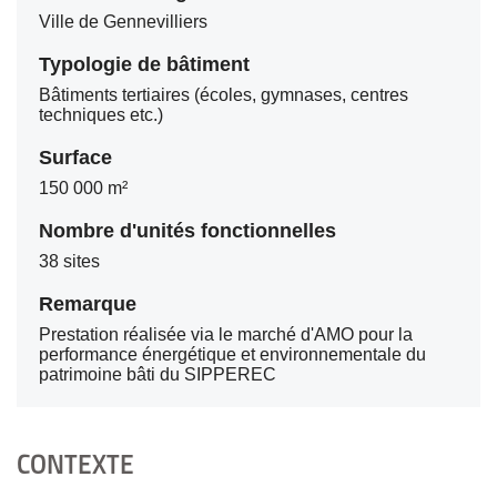
Ville de Gennevilliers
Typologie de bâtiment
Bâtiments tertiaires (écoles, gymnases, centres
techniques etc.)
Surface
150 000 m²
Nombre d'unités fonctionnelles
38 sites
Remarque
Prestation réalisée via le marché d'AMO pour la
performance énergétique et environnementale du
patrimoine bâti du SIPPEREC
CONTEXTE