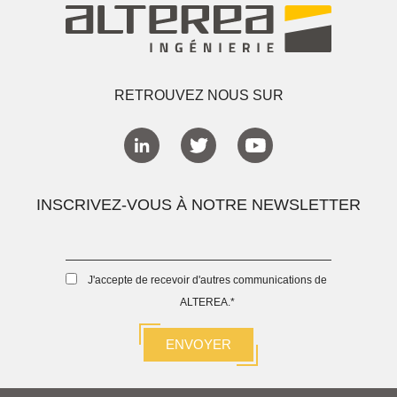
RETROUVEZ NOUS SUR
INSCRIVEZ-VOUS À NOTRE NEWSLETTER
J'accepte de recevoir d'autres communications de
ALTEREA.
*