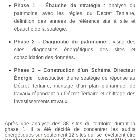
Phase 1 – Ébauche de stratégie
: analyse du
patrimoine avec les règles du Décret Tertiaire,
définition des années de référence site à site et
ébauche de la stratégie.
Phase 2 – Diagnostic du patrimoine
: visite des
sites, diagnostics énergétiques des sites et
consolidation des données.
Phase 3 – Construction d’un Schéma Directeur
Énergie
: construction d’une stratégie de réponse au
Décret Tertiaire, montage d’un plan pluriannuel de
travaux répondant au Décret Tertiaire et chiffrage des
investissements travaux.
Après une analyse des 38 sites du territoire durant la
phase 1, il a été décidé de concentrer les audits
énergétiques sur seulement 12 sites qui se révélaient être