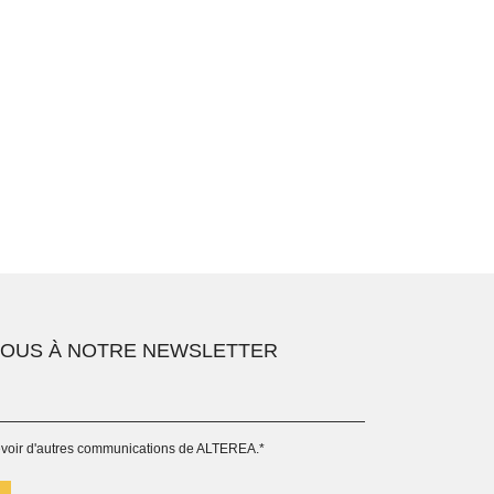
VOUS À NOTRE NEWSLETTER
evoir d'autres communications de ALTEREA.
*