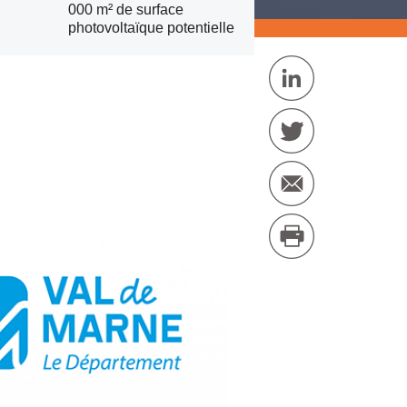
000 m² de surface
photovoltaïque potentielle