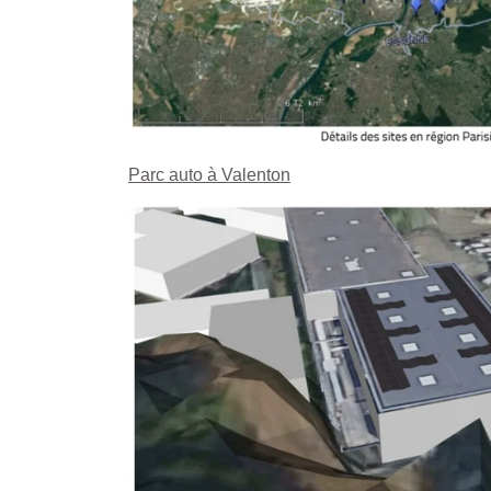
Parc auto à Valenton