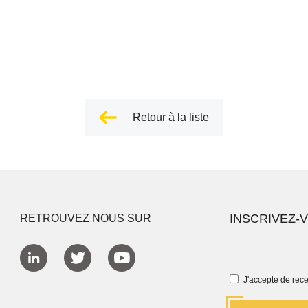
Retour à la liste
INSCRIVEZ-
RETROUVEZ NOUS SUR
J'accepte de rec