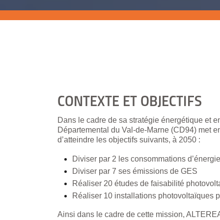
CONTEXTE ET OBJECTIFS
Dans le cadre de sa stratégie énergétique et e
Départemental du Val-de-Marne (CD94) met en 
d’atteindre les objectifs suivants, à 2050 :
Diviser par 2 les consommations d’énergi
Diviser par 7 ses émissions de GES
Réaliser 20 études de faisabilité photovol
Réaliser 10 installations photovoltaïques 
Ainsi dans le cadre de cette mission, ALTER