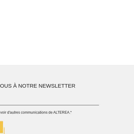
VOUS À NOTRE NEWSLETTER
evoir d'autres communications de ALTEREA.
*