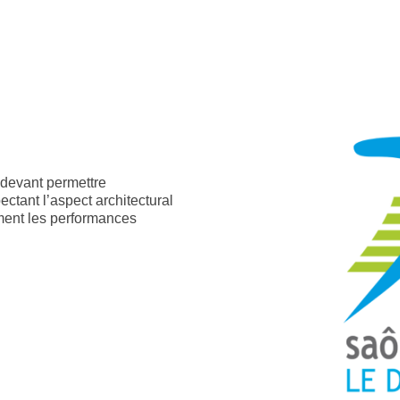
 devant permettre
ectant l’aspect architectural
ement les performances