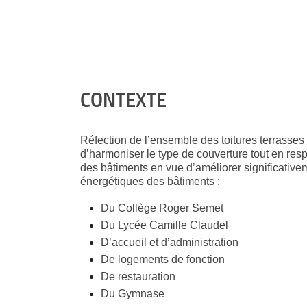
CONTEXTE
Réfection de l’ensemble des toitures terrasses
d’harmoniser le type de couverture tout en resp
des bâtiments en vue d’améliorer significativ
énergétiques des bâtiments :
Du Collège Roger Semet
Du Lycée Camille Claudel
D’accueil et d’administration
De logements de fonction
De restauration
Du Gymnase