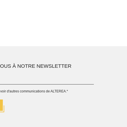
VOUS À NOTRE NEWSLETTER
evoir d'autres communications de ALTEREA.
*