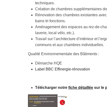
techniques.
Création de chambres supplémentaires d
Rénovation des chambres existantes avec l
bains tri fonctions.
Aménagement des espaces au rez-de-chau
laverie, local vélo, etc.).
Travail sur l’architecture d’intérieur et l’
communs et aux chambres individuelles.
Qualité Environnementale des Bâtiments :
Démarche HQE
Label BBC Effinergie-rénovation
Télécharger notre
fiche détaillée
sur le p