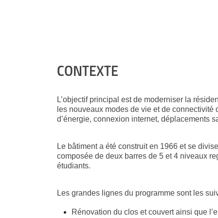
CONTEXTE
L’objectif principal est de moderniser la rési
les nouveaux modes de vie et de connectivité
d’énergie, connexion internet, déplacements sa
Le bâtiment a été construit en 1966 et se divis
composée de deux barres de 5 et 4 niveaux r
étudiants.
Les grandes lignes du programme sont les suiv
Rénovation du clos et couvert ainsi que l’