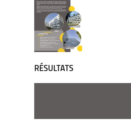
RÉSULTATS