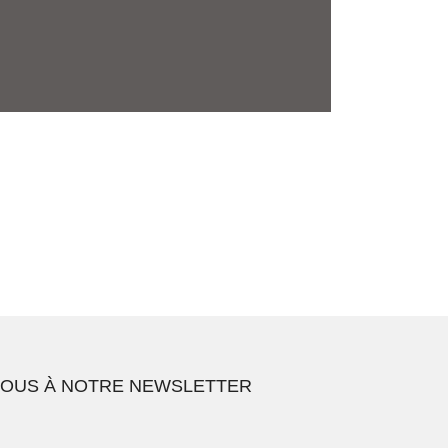
VOUS À NOTRE NEWSLETTER