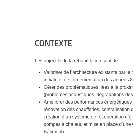
CONTEXTE
Les objectifs de la réhabilitation sont de :
Valoriser de l’architecture existante par le
initiale et de l’ornementation des années 
Gérer des problématiques liées à la proxim
(problèmes acoustiques, dégradations des
Améliorer des performances énergétiques de
rénovation des chaufferies, centralisation
création d’un système de récupération d’én
pompes à chaleur, et mise en place d’une
Bâtiment)