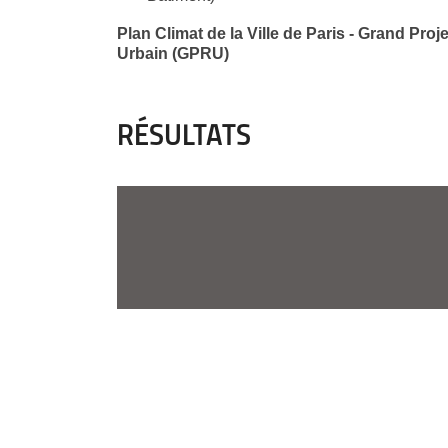
Plan Climat de la Ville de Paris - Grand Pro
Urbain (GPRU)
RÉSULTATS