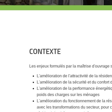
CONTEXTE
Les enjeux formulés par la maîtrise d'ouvrage s
L'amélioration de l'attractivité de la réside
L'amélioration de la sécurité et du confort 
L'amélioration de la performance énergétiqu
poids des charges sur les ménages
L'amélioration du fonctionnement de la rés
avec les transformations du secteur, pour 