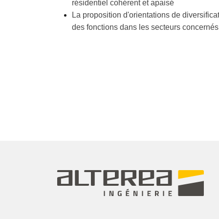
résidentiel cohérent et apaisé
La proposition d'orientations de diversificati
des fonctions dans les secteurs concernés